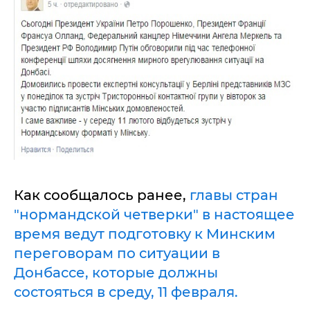
Как сообщалось ранее,
главы стран
"нормандской четверки" в настоящее
время ведут подготовку к Минским
переговорам по ситуации в
Донбассе, которые должны
состояться в среду, 11 февраля.