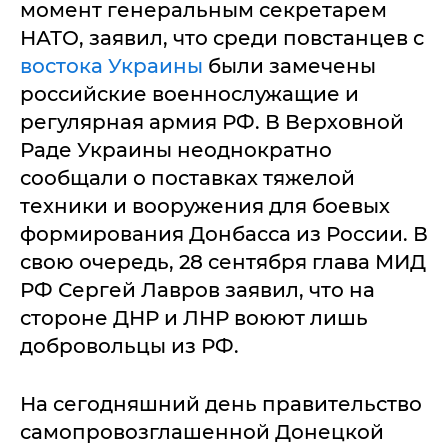
момент генеральным секретарем
НАТО, заявил, что среди повстанцев с
востока Украины
были замечены
российские военнослужащие и
регулярная армия РФ. В Верховной
Раде Украины неоднократно
сообщали о поставках тяжелой
техники и вооружения для боевых
формирования Донбасса из России. В
свою очередь, 28 сентября глава МИД
РФ Сергей Лавров заявил, что на
стороне ДНР и ЛНР воюют лишь
добровольцы из РФ.
На сегодняшний день правительство
самопровозглашенной Донецкой