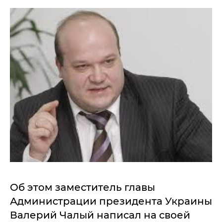
Об этом заместитель главы
Администрации президента Украины
Валерий Чалый написал на своей