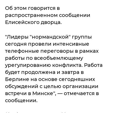
Об этом говорится в
распространенном сообщении
Елисейского дворца.
"Лидеры "нормандской" группы
сегодня провели интенсивные
телефонные переговоры в рамках
работы по всеобъемлющему
урегулированию конфликта. Работа
будет продолжена и завтра в
Берлине на основе сегодняшних
обсуждений с целью организации
встречи в Минске", — отмечается в
сообщении.