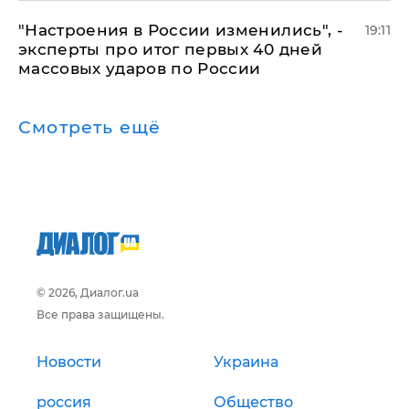
"Настроения в России изменились", -
19:11
эксперты про итог первых 40 дней
массовых ударов по России
Смотреть ещё
© 2026, Диалог.ua
Все права защищены.
Новости
Украина
россия
Общество