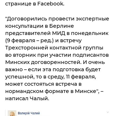
странице в Facebook.
"Договорились провести экспертные
консультации в Берлине
представителей МИД в понедельник
(9 февраля – ред.) и встречу
Трехсторонней контактной группы
во вторник при участии подписантов
Минских договоренностей. И очень
важно – если эта подготовка будет
успешной, то в среду, 11 февраля,
может состояться встреча в
нормандском формате в Минске", –
написал Чалый.