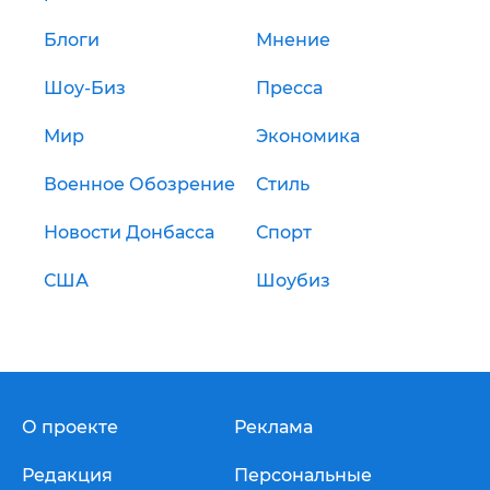
Блоги
Мнение
Шоу-Биз
Пресса
Мир
Экономика
Военное Обозрение
Стиль
Новости Донбасса
Спорт
США
Шоубиз
О проекте
Реклама
Редакция
Персональные