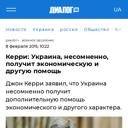
UA
Новости
Украина
россия
Общество
Блог
ДИАЛОГ
ВОЕННОЕ ОБОЗРЕНИЕ
8 февраля 2015, 10:22
Керри: Украина, несомненно,
получит экономическую и
другую помощь
Джон Керри заявил, что Украина
несомненно получит
дополнительную помощь
экономического и другого характера.