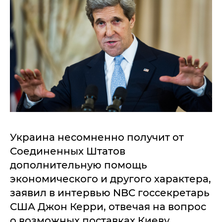
Украина несомненно получит от
Соединенных Штатов
дополнительную помощь
экономического и другого характера,
заявил в интервью NBC госсекретарь
США Джон Керри, отвечая на вопрос
о возможных поставках Киеву