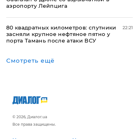
аэропорту Лейпцига
80 квадратных километров: спутники
22:21
засняли крупное нефтяное пятно у
порта Тамань после атаки ВСУ
Смотреть ещё
© 2026, Диалог.ua
Все права защищены.