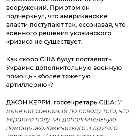
вооружений. При этом он
подчеркнул, что американские
власти поступают так, осознавая, что
военного решения украинского
кризиса не существует.
Как скоро США будут поставлять
Украине дополнительную военную
помощь - «более тяжелую
артиллерию»?
ДЖОН КЕРРИ, госсекретарь США:
У
меня нет сомнений по поводу того, что
Украина получит дополнительную
помощь экономического и другого