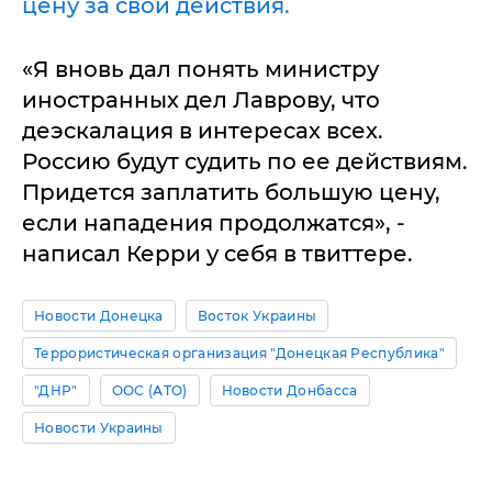
цену за свои действия.
«Я вновь дал понять министру
иностранных дел Лаврову, что
деэскалация в интересах всех.
Россию будут судить по ее действиям.
Придется заплатить большую цену,
если нападения продолжатся», -
написал Керри у себя в твиттере.
Новости Донецка
Восток Украины
Террористическая организация "Донецкая Республика"
"ДНР"
ООС (АТО)
Новости Донбасса
Новости Украины