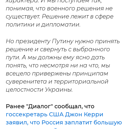
характера. И мы поступаем так,
понимая, что военного решения не
существует. Решение лежит в сфере
политики и дипломатии.
Но президенту Путину нужно принять
решение и свернуть с выбранного
пути. А мы должны ему ясно дать
понять, что несмотря ни на что, мы
всецело привержены принципам
суверенитета и территориальной
целостности Украины.
Ранее "Диалог" сообщал, что
госсекретарь США Джон Керри
заявил, что Россия заплатит большую