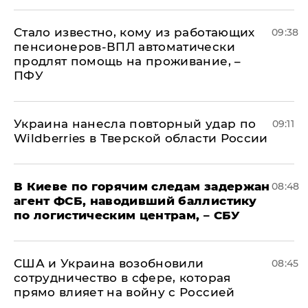
Стало известно, кому из работающих
09:38
пенсионеров-ВПЛ автоматически
продлят помощь на проживание, –
ПФУ
Украина нанесла повторный удар по
09:11
Wildberries в Тверской области России
В Киеве по горячим следам задержан
08:48
агент ФСБ, наводивший баллистику
по логистическим центрам, – СБУ
США и Украина возобновили
08:45
сотрудничество в сфере, которая
прямо влияет на войну с Россией