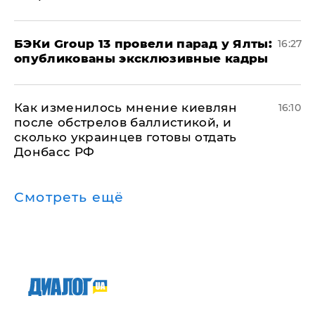
​БЭКи Group 13 провели парад у Ялты:
16:27
опубликованы эксклюзивные кадры
Как изменилось мнение киевлян
16:10
после обстрелов баллистикой, и
сколько украинцев готовы отдать
Донбасс РФ
Смотреть ещё