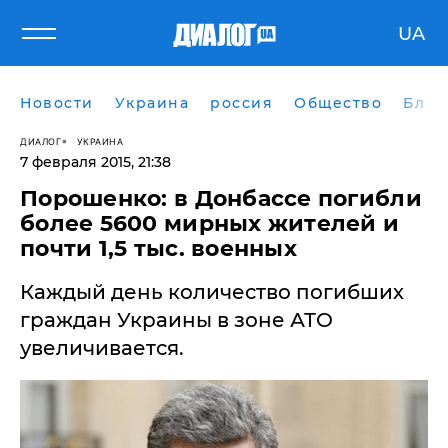
UA
Новости
Украина
россия
Общество
Блог
ДИАЛОГ
УКРАИНА
7 февраля 2015, 21:38
Порошенко: в Донбассе погибли
более 5600 мирных жителей и
почти 1,5 тыс. военных
Каждый день количество погибших
граждан Украины в зоне АТО
увеличивается.