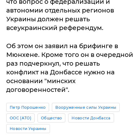
что вопрос о федерализации и
автономии отдельных регионов
Украины должен решать
всеукраинский референдум.
Об этом он заявил на брифинге в
Мюнхене. Кроме того он в очередной
раз подчеркнул, что решать
конфликт на Донбассе нужно на
основании "минских
договоренностей".
Петр Порошенко
Вооруженные силы Украины
ООС (АТО)
Общество
Новости Донбасса
Новости Украины