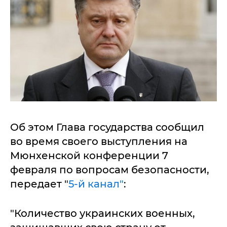
Об этом Глава государства сообщил
во время своего выступления на
Мюнхенской конференции 7
февраля по вопросам безопасности,
передает "
5-й канал"
:
"Количество украинских военных,