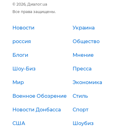
© 2026, Диалог.ua
Все права защищены.
Новости
Украина
россия
Общество
Блоги
Мнение
Шоу-Биз
Пресса
Мир
Экономика
Военное Обозрение
Стиль
Новости Донбасса
Спорт
США
Шоубиз