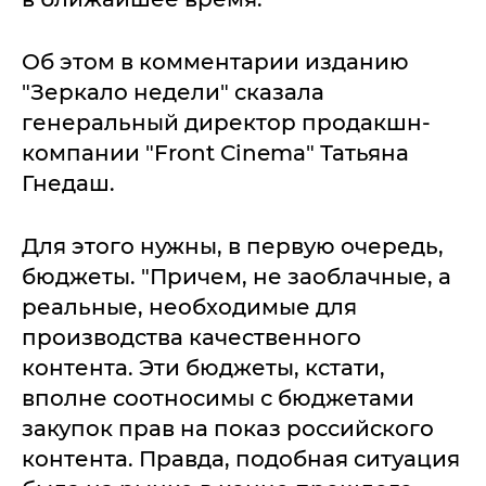
Об этом в комментарии изданию
"Зеркало недели" сказала
генеральный директор продакшн-
компании "Front Сinema" Татьяна
Гнедаш.
Для этого нужны, в первую очередь,
бюджеты. "Причем, не заоблачные, а
реальные, необходимые для
производства качественного
контента. Эти бюджеты, кстати,
вполне соотносимы с бюджетами
закупок прав на показ российского
контента. Правда, подобная ситуация