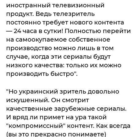
иностранный телевизионный
продукт. Ведь телезритель
постоянно требует нового контента
— 24 часа в сутки! Полностью перейти
на самоокупаемое собственное
производство можно лишь в том
случае, когда эти сериалы будут
низкого качества: только их можно
производить быстро".
"Но украинский зритель довольно
искушенный. Он смотрит
качественные зарубежные сериалы.
И вряд ли примет на ура такой
"компромиссный" контент. Как всегда
(вы это прекрасно понимаете)