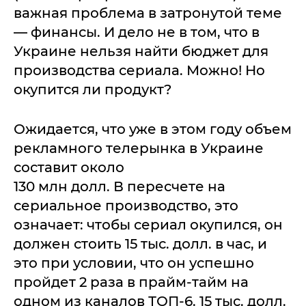
важная проблема в затронутой теме
— финансы. И дело не в том, что в
Украине нельзя найти бюджет для
производства сериала. Можно! Но
окупится ли продукт?
Ожидается, что уже в этом году объем
рекламного телерынка в Украине
составит около
130 млн долл. В пересчете на
сериальное производство, это
означает: чтобы сериал окупился, он
должен стоить 15 тыс. долл. в час, и
это при условии, что он успешно
пройдет 2 раза в прайм-тайм на
одном из каналов ТОП-6. 15 тыс. долл.