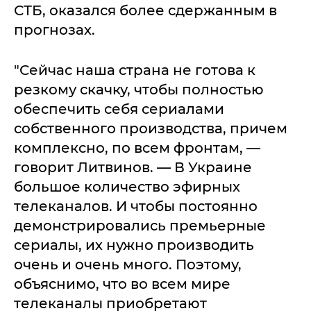
СТБ, оказался более сдержанным в
прогнозах.
"Сейчас наша страна не готова к
резкому скачку, чтобы полностью
обеспечить себя сериалами
собственного производства, причем
комплексно, по всем фронтам, —
говорит Литвинов. — В Украине
большое количество эфирных
телеканалов. И чтобы постоянно
демонстрировались премьерные
сериалы, их нужно производить
очень и очень много. Поэтому,
объяснимо, что во всем мире
телеканалы приобретают