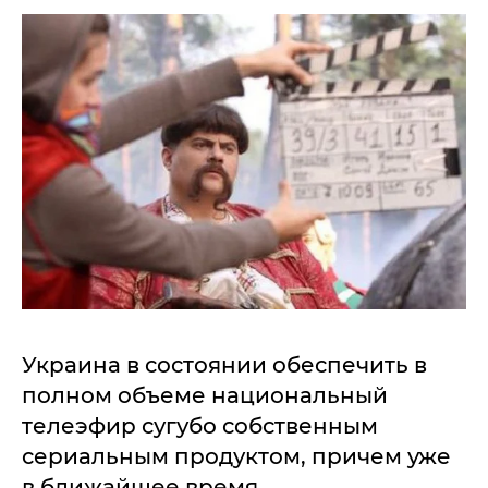
Украина в состоянии обеспечить в
полном объеме национальный
телеэфир сугубо собственным
сериальным продуктом, причем уже
в ближайшее время.