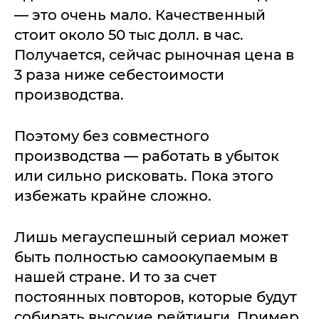
— это очень мало. Качественный
стоит около 50 тыс долл. в час.
Получается, сейчас рыночная цена в
3 раза ниже себестоимости
производства.
Поэтому без совместного
производства — работать в убыток
или сильно рисковать. Пока этого
избежать крайне сложно.
Лишь мегауспешный сериал может
быть полностью самоокупаемым в
нашей стране. И то за счет
постоянных повторов, которые будут
собирать высокие рейтинги. Пример