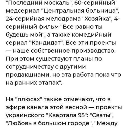
"Последний москаль", 60-серийный
медсериал "Центральная больница",
24-серийная мелодрама "Хозяйка", 4-
серийный фильм "Все равно ты
будешь мой", а также комедийный
сериал "Кандидат". Все эти проекты
— наше собственное производство.
При этом существуют планы по
сотрудничеству с другими
продакшнами, но эта работа пока что
на ранних этапах".
На "плюсах" также отмечают, что в
эфире канала этой весной — проекты
украинского "Квартала 95": "Сваты",
"Любовь в большом городе", "Между