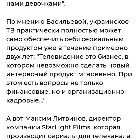
нами девочками".
По мнению Васильевой, украинское
ТВ практически полностью может
само обеспечить себя сериальным
продуктом уже в течение примерно
двух лет: "Телевидение это бизнес, в
котором невозможно сделать новый
интересный продукт мгновенно. При
этом есть вопросы не только
финансовые, но и организационно-
кадровые…".
А вот Максим Литвинов, директор
компании StarLight Films, которая
производит сериалы для телеканала