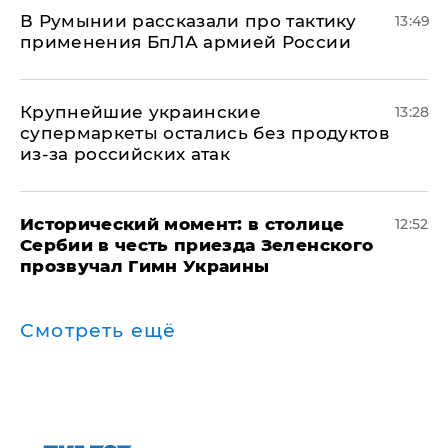
В Румынии рассказали про тактику
13:49
применения БпЛА армией России
Крупнейшие украинские
13:28
супермаркеты остались без продуктов
из-за российских атак
Исторический момент: в столице
12:52
Сербии в честь приезда Зеленского
прозвучал Гимн Украины
Смотреть ещё