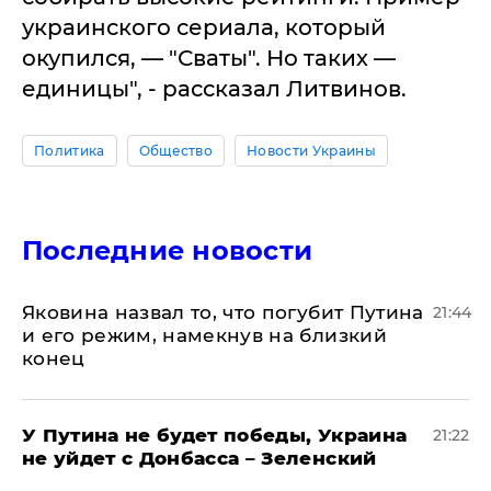
украинского сериала, который
окупился, — "Сваты". Но таких —
единицы", - рассказал Литвинов.
Политика
Общество
Новости Украины
Последние новости
Яковина назвал то, что погубит Путина
21:44
и его режим, намекнув на близкий
конец
У Путина не будет победы, Украина
21:22
не уйдет с Донбасса – Зеленский