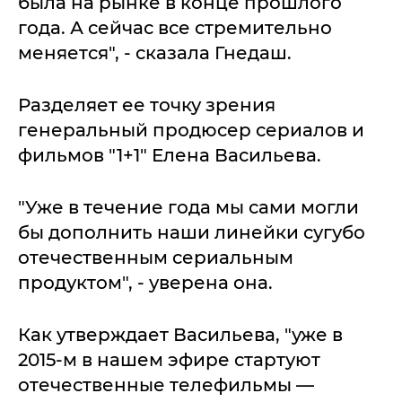
была на рынке в конце прошлого
года. А сейчас все стремительно
меняется", - сказала Гнедаш.
Разделяет ее точку зрения
генеральный продюсер сериалов и
фильмов "1+1" Елена Васильева.
"Уже в течение года мы сами могли
бы дополнить наши линейки сугубо
отечественным сериальным
продуктом", - уверена она.
Как утверждает Васильева, "уже в
2015-м в нашем эфире стартуют
отечественные телефильмы —