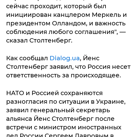
сейчас проходит, который был
инициирован канцлером Меркель и
президентом Олландом, и важность
соблюдения любого соглашения", —
сказал Столтенберг.
Как сообщал
Dialog.ua
, Йенс
Столтенберг заявил, что Россия несет
ответственность за происходящее.
НАТО и Россией сохраняются
разногласия по ситуации в Украине,
заявил генеральный секретарь
альянса Йенс Столтенберг после
встречи с министром иностранных
дел России Сергеем Лавровым в