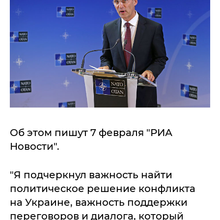
Об этом пишут 7 февраля "РИА
Новости".
"Я подчеркнул важность найти
политическое решение конфликта
на Украине, важность поддержки
переговоров и диалога, который