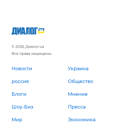
© 2026, Диалог.ua
Все права защищены.
Новости
Украина
россия
Общество
Блоги
Мнение
Шоу-Биз
Пресса
Мир
Экономика