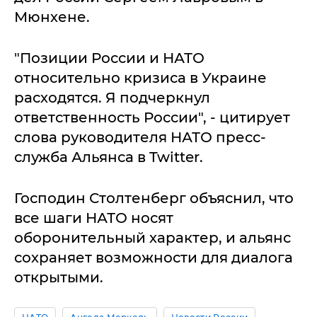
Мюнхене.
"Позиции России и НАТО
относительно кризиса в Украине
расходятся. Я подчеркнул
ответственность России", - цитирует
слова руководителя НАТО пресс-
служба Альянса в Twitter.
Господин Столтенберг объяснил, что
все шаги НАТО носят
оборонительный характер, и альянс
сохраняет возможности для диалога
открытыми.