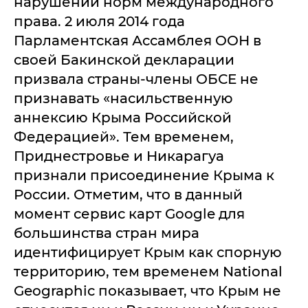
нарушении норм международного
права. 2 июля 2014 года
Парламентская Ассамблея ООН в
своей Бакинской декларации
призвала страны-члены ОБСЕ не
признавать «насильственную
аннексию Крыма Российской
Федерацией». Тем временем,
Приднестровье и Никарагуа
признали присоединение Крыма к
России. Отметим, что в данный
момент сервис карт Google для
большинства стран мира
идентифицирует Крым как спорную
территорию, тем временем National
Geographic показывает, что Крым не