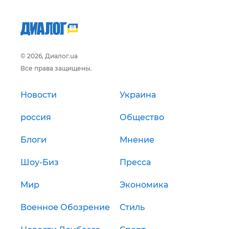
© 2026, Диалог.ua
Все права защищены.
Новости
Украина
россия
Общество
Блоги
Мнение
Шоу-Биз
Пресса
Мир
Экономика
Военное Обозрение
Стиль