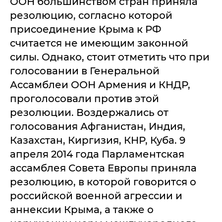
ООН большинством стран приняла
резолюцию, согласно которой
присоединение Крыма к РФ
считается не имеющим законной
силы. Однако, стоит отметить что при
голосовании в Генеральной
Ассамблеи ООН Армения и КНДР,
проголосовали против этой
резолюции. Воздержались от
голосования Афганистан, Индия,
Казахстан, Киргизия, КНР, Куба. 9
апреля 2014 года Парламентская
ассамблея Совета Европы приняла
резолюцию, в которой говорится о
российской военной агрессии и
аннексии Крыма, а также о