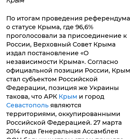
Крым
По итогам проведения референдума
о статусе Крыма, где 96,6%
проголосовали за присоединение к
России, Верховный Совет Крыма
издал постановление «О
независимости Крыма». Согласно
официальной позиции России, Крым
стал субъектом Российской
Федерации, позиция же Украины
такова, что АРК
Крым
и город
Севастополь
являются
территориями, оккупированными
Российской Федерацией. 27 марта
2014 года Генеральная Ассамблея