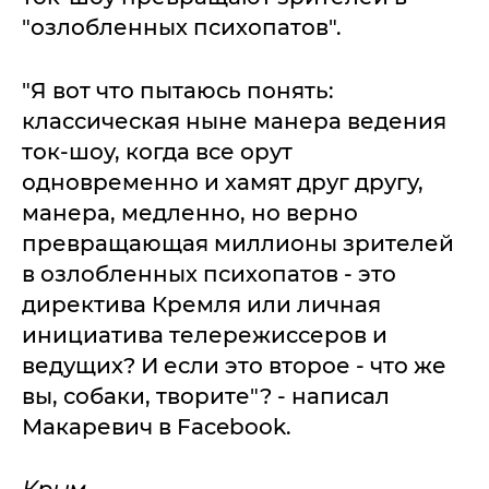
"озлобленных психопатов".
"Я вот что пытаюсь понять:
классическая ныне манера ведения
ток-шоу, когда все орут
одновременно и хамят друг другу,
манера, медленно, но верно
превращающая миллионы зрителей
в озлобленных психопатов - это
директива Кремля или личная
инициатива телережиссеров и
ведущих? И если это второе - что же
вы, собаки, творите"? - написал
Макаревич в Facebook.