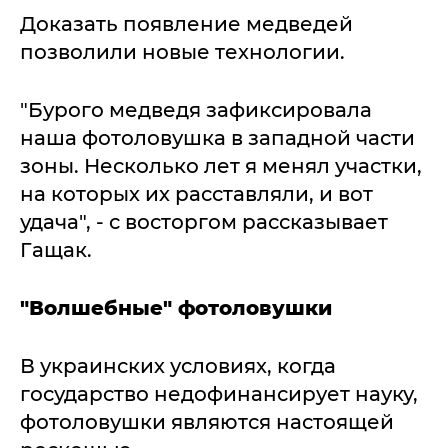
Доказать появление медведей
позволили новые технологии.
"Бурого медведя зафиксировала
наша фотоловушка в западной части
зоны. Несколько лет я менял участки,
на которых их расставляли, и вот
удача", - с восторгом рассказывает
Гащак.
"Волшебные" фотоловушки
В украинских условиях, когда
государство недофинансирует науку,
фотоловушки являются настоящей