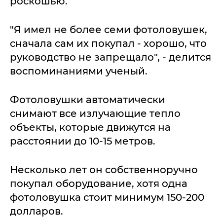
роскошью.
"Я имел не более семи фотоловушек,
сначала сам их покупал - хорошо, что
руководство не запрещало", - делится
воспоминаниями ученый.
Фотоловушки автоматически
снимают все излучающие тепло
объекты, которые движутся на
расстоянии до 10-15 метров.
Несколько лет он собственноручно
покупал оборудование, хотя одна
фотоловушка стоит минимум 150-200
долларов.