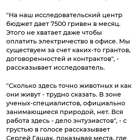
"На наш исследовательский центр
бюджет дает 7500 гривен в месяц.
Этого не хватает даже чтобы
оплатить электричество в офисе. Мы
существуем за счет каких-то грантов,
договоренностей и контрактов", -
рассказывает исследователь.
"Сколько здесь точно животных и как
они живут - трудно сказать. В зоне
ученых-специалистов, официально
занимающиеся природой, нет. Вся
работа здесь - дело энтузиастов", - с
грустью в голосе рассказывает
Сергей Гащак, показывая места, где