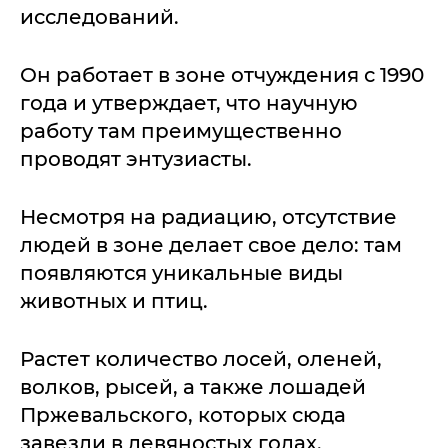
исследований.
Он работает в зоне отчуждения с 1990
года и утверждает, что научную
работу там преимущественно
проводят энтузиасты.
Несмотря на радиацию, отсутствие
людей в зоне делает свое дело: там
появляются уникальные виды
животных и птиц.
Растет количество лосей, оленей,
волков, рысей, а также лошадей
Пржевальского, которых сюда
завезли в девяностых годах.