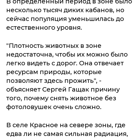
В определенный период в зоне было
несколько тысяч диких кабанов, но
сейчас популяция уменьшилась до
естественного уровня.
"Плотность животных в зоне
недостаточна, чтобы их можно было
легко видеть с дорог. Она отвечает
ресурсам природы, которые
позволяют здесь прожить", -
объясняет Сергей Гащак причину
того, почему снять животное без
фотоловушек очень сложно.
В селе Красное на севере зоны, где
едва ли не самая сильная радиация,