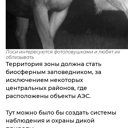
Лоси интересуются фотоловушками и любят их
облизывать
Территория зоны должна стать
биосферным заповедником, за
исключением некоторых
центральных районов, где
расположены объекты АЭС.
Тут можно было бы создать системы
наблюдения и охраны дикой