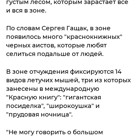
густым лесом, которым зарастает все
и вся в зоне.
По словам Сергея Гащак, в зоне
появилось много "краснокнижных"
черных аистов, которые любят
селиться подальше от людей.
В зоне отчуждения фиксируются 14
видов летучих мышей, три из которых
занесены в международную
"Красную книгу": "гигантская
посиделка", "широкоушка" и
"прудовая ночница".
"Не могу говорить о большом