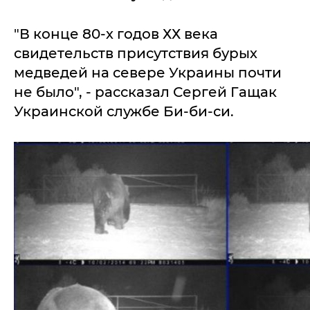
"В конце 80-х годов ХХ века
свидетельств присутствия бурых
медведей на севере Украины почти
не было", - рассказал Сергей Гащак
Украинской службе Би-би-си.