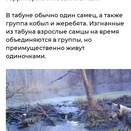
В табуне обычно один самец, а также
группа кобыл и жеребята. Изгнанные
из табуна взрослые самцы на время
объединяются в группы, но
преимущественно живут
одиночками.