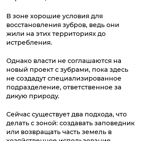
В зоне хорошие условия для
восстановления зубров, ведь они
жили на этих территориях до
истребления.
Однако власти не соглашаются на
новый проект с зубрами, пока здесь
не создадут специализированное
подразделение, ответственное за
дикую природу.
Сейчас существует два подхода, что
делать с зоной: создавать заповедник
или возвращать часть земель в
хозяйственное использование.