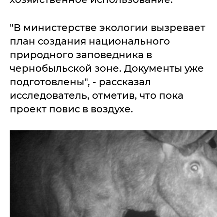
"В министерстве экологии вызревает
план создания национального
природного заповедника в
чернобыльской зоне. Документы уже
подготовлены", - рассказал
исследователь, отметив, что пока
проект повис в воздухе.