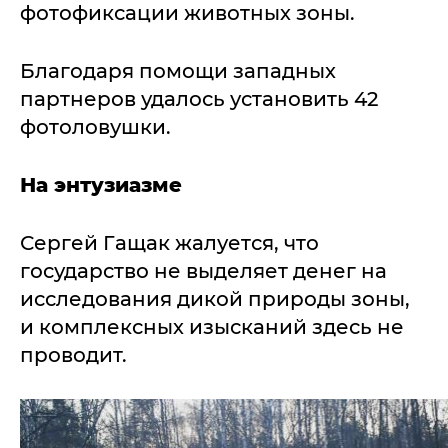
фотофиксации животных зоны.
Благодаря помощи западных
партнеров удалось установить 42
фотоловушки.
На энтузиазме
Сергей Гащак жалуется, что
государство не выделяет денег на
исследования дикой природы зоны,
и комплексных изысканий здесь не
проводит.