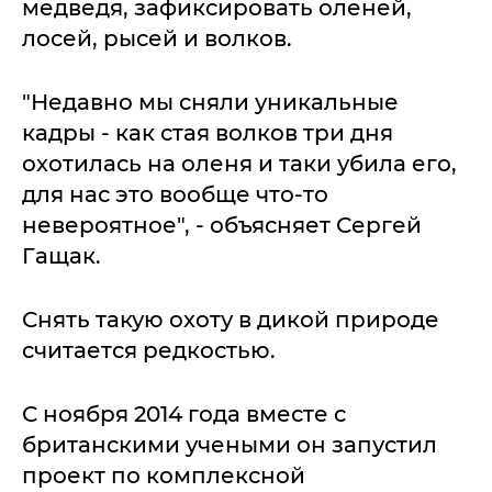
медведя, зафиксировать оленей,
лосей, рысей и волков.
"Недавно мы сняли уникальные
кадры - как стая волков три дня
охотилась на оленя и таки убила его,
для нас это вообще что-то
невероятное", - объясняет Сергей
Гащак.
Снять такую охоту в дикой природе
считается редкостью.
С ноября 2014 года вместе с
британскими учеными он запустил
проект по комплексной