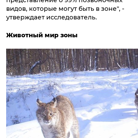
представление о 99% позвоночных
видов, которые могут быть в зоне", -
утверждает исследователь.
Животный мир зоны