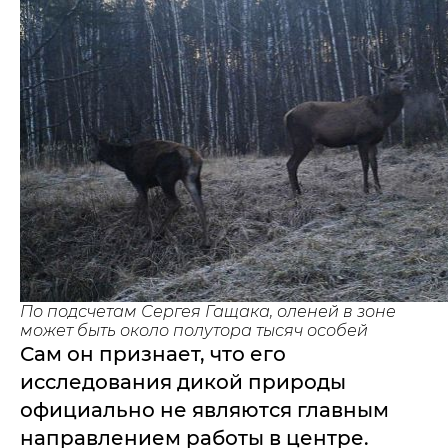
По подсчетам Сергея Гащака, оленей в зоне
может быть около полутора тысяч особей
Сам он признает, что его
исследования дикой природы
официально не являются главным
направлением работы в центре.