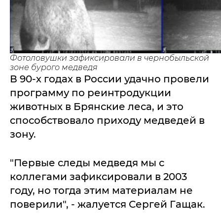
Фотоловушки зафиксировали в чернобыльской
зоне бурого медведя
В 90-х годах в России удачно провели
программу по реинтродукции
животных в Брянские леса, и это
способствовало приходу медведей в
зону.
"Первые следы медведя мы с
коллегами зафиксировали в 2003
году, но тогда этим материалам не
поверили", - жалуется Сергей Гащак.