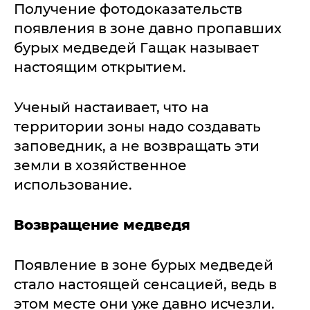
Получение фотодоказательств
появления в зоне давно пропавших
бурых медведей Гащак называет
настоящим открытием.
Ученый настаивает, что на
территории зоны надо создавать
заповедник, а не возвращать эти
земли в хозяйственное
использование.
Возвращение медведя
Появление в зоне бурых медведей
стало настоящей сенсацией, ведь в
этом месте они уже давно исчезли.