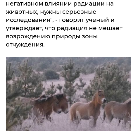
негативном влиянии радиации на
животных, нужны серьезные
исследования", - говорит ученый и
утверждает, что радиация не мешает
возрождению природы зоны
отчуждения.