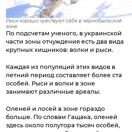
Рыси хорошо чувствуют себя в чернобыльской
зоне
По подсчетам ученого, в украинской
части зоны отчуждения есть два вида
крупных хищников: волки и рыси.
Каждая из популяций этих видов в
летний период составляет более ста
особей. Рыси и волки в зоне
занимают различные ареалы.
Оленей и лосей в зоне гораздо
больше. По словам Гащака, оленей
здесь около полутора тысяч особей,