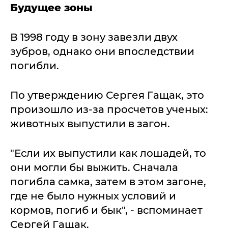
Будущее зоны
В 1998 году в зону завезли двух
зубров, однако они впоследствии
погибли.
По утверждению Сергея Гащак, это
произошло из-за просчетов ученых:
животных выпустили в загон.
"Если их выпустили как лошадей, то
они могли бы выжить. Сначала
погибла самка, затем в этом загоне,
где не было нужных условий и
кормов, погиб и бык", - вспоминает
Сергей Гащак.