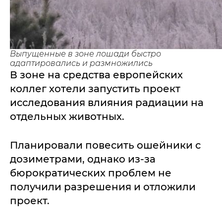
Выпущенные в зоне лошади быстро
адаптировались и размножились
В зоне на средства европейских
коллег хотели запустить проект
исследования влияния радиации на
отдельных животных.
Планировали повесить ошейники с
дозиметрами, однако из-за
бюрократических проблем не
получили разрешения и отложили
проект.