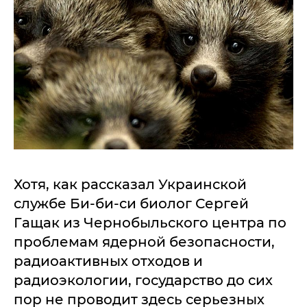
Хотя, как рассказал Украинской
службе Би-би-си биолог Сергей
Гащак из Чернобыльского центра по
проблемам ядерной безопасности,
радиоактивных отходов и
радиоэкологии, государство до сих
пор не проводит здесь серьезных