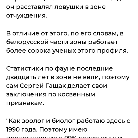
он расставлял ловушки в зоне
отчуждения.
В отличие от этого, по его словам, в
белорусской части зоны работает
более сорока ученых этого профиля.
Статистики по фауне последние
двадцать лет в зоне не вели, поэтому
сам Сергей Гащак делает свои
заключения по косвенным
признакам.
"Как зоолог и биолог работаю здесь с
1990 года. Поэтому имею