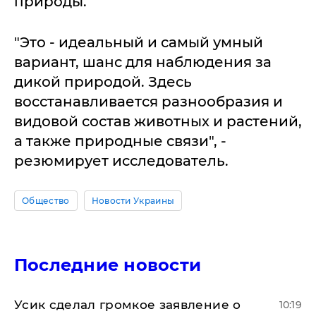
природы.
"Это - идеальный и самый умный
вариант, шанс для наблюдения за
дикой природой. Здесь
восстанавливается разнообразия и
видовой состав животных и растений,
а также природные связи", -
резюмирует исследователь.
Общество
Новости Украины
Последние новости
Усик сделал громкое заявление о
10:19