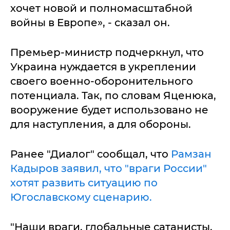
хочет новой и полномасштабной
войны в Европе», - сказал он.
Премьер-министр подчеркнул, что
Украина нуждается в укреплении
своего военно-оборонительного
потенциала. Так, по словам Яценюка,
вооружение будет использовано не
для наступления, а для обороны.
Ранее "Диалог" сообщал, что
Рамзан
Кадыров заявил, что "враги России"
хотят развить ситуацию по
Югославскому сценарию.
"Наши враги, глобальные сатанисты,