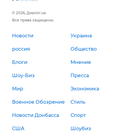
© 2026, Диалог.ua
Все права защищены.
Новости
Украина
россия
Общество
Блоги
Мнение
Шоу-Биз
Пресса
Мир
Экономика
Военное Обозрение
Стиль
Новости Донбасса
Спорт
США
Шоубиз