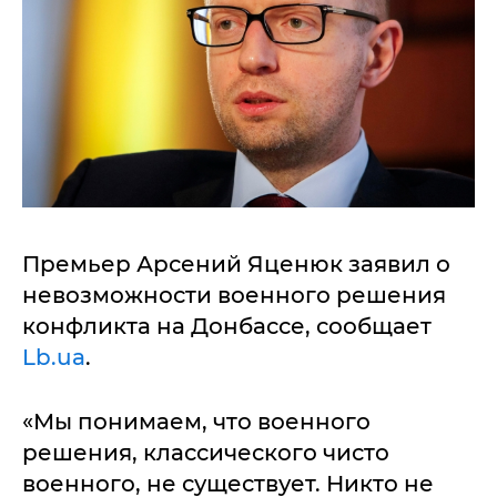
Премьер Арсений Яценюк заявил о
невозможности военного решения
конфликта на Донбассе, сообщает
Lb.ua
.
«Мы понимаем, что военного
решения, классического чисто
военного, не существует. Никто не