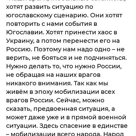
хотят развить ситуацию по
югославскому сценарию. Они хотят
повторить с нами события в
Югославии. Хотят принести хаос в
Украину, а потом перенести его на
Россию. Поэтому нам надо одно – не
верить, не бояться и не подчиняться.
Нужно делать то, что нужно России,
не обращая на наших врагов
никакого внимания. Так как мы
живём в эпоху мобилизации всех
врагов России. Сейчас, можно
сказать, предвоенная ситуация, а
может даже уже и в прямой военной
ситуации. Здесь спасение в единстве
– мобилизации всего народа. Народ