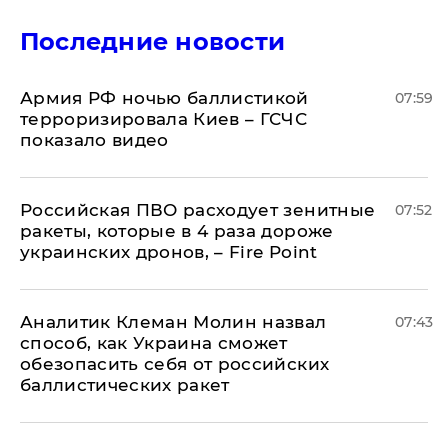
Последние новости
Армия РФ ночью баллистикой
07:59
терроризировала Киев – ГСЧС
показало видео
Российская ПВО расходует зенитные
07:52
ракеты, которые в 4 раза дороже
украинских дронов, – Fire Point
Аналитик Клеман Молин назвал
07:43
способ, как Украина сможет
обезопасить себя от российских
баллистических ракет