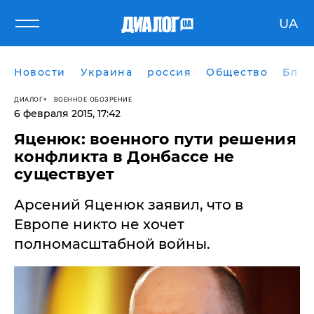
UA
Новости
Украина
россия
Общество
Блог
ДИАЛОГ
ВОЕННОЕ ОБОЗРЕНИЕ
6 февраля 2015, 17:42
Яценюк: военного пути решения
конфликта в Донбассе не
существует
Арсений Яценюк заявил, что в
Европе никто не хочет
полномасштабной войны.