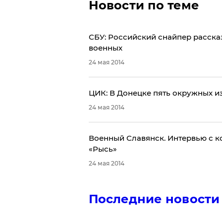
Новости по теме
СБУ: Российский снайпер рассказ
военных
24 мая 2014
ЦИК: В Донецке пять окружных и
24 мая 2014
Военный Славянск. Интервью с 
«Рысь»
24 мая 2014
Последние новости