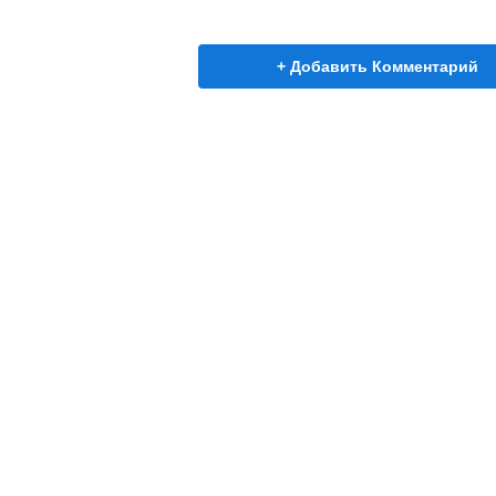
+ Добавить Комментарий