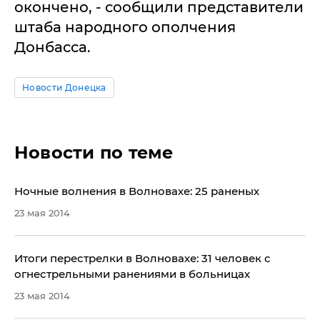
окончено, - сообщили представители
штаба народного ополчения
Донбасса.
Новости Донецка
Новости по теме
Ночные волнения в Волновахе: 25 раненых
23 мая 2014
​Итоги перестрелки в Волновахе: 31 человек с
огнестрельными ранениями в больницах
23 мая 2014