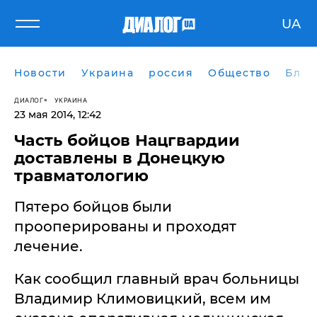
UA
Новости
Украина
россия
Общество
Блог
ДИАЛОГ
УКРАИНА
23 мая 2014, 12:42
Часть бойцов Нацгвардии
доставлены в Донецкую
травматологию
Пятеро бойцов были
прооперированы и проходят
лечение.
Как сообщил главный врач больницы
Владимир Климовицкий, всем им