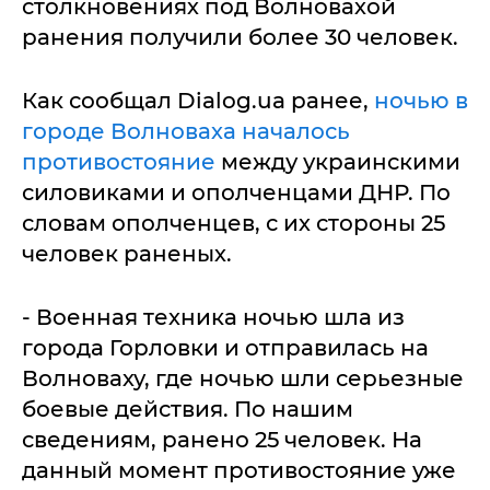
столкновениях под Волновахой
ранения получили более 30 человек.
Как сообщал Dialog.ua ранее,
ночью в
городе Волноваха началось
противостояние
между украинскими
силовиками и ополченцами ДНР. По
словам ополченцев, с их стороны 25
человек раненых.
- Военная техника ночью шла из
города Горловки и отправилась на
Волноваху, где ночью шли серьезные
боевые действия. По нашим
сведениям, ранено 25 человек. На
данный момент противостояние уже