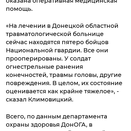
оказана оперативная медицинская
помощь.
«На лечении в Донецкой областной
травматологической больнице
сейчас находятся пятеро бойцов
Национальной гвардии. Все они
прооперированы. У солдат
огнестрельные ранения
конечностей, травмы головы, другие
повреждения. В целом, их состояние
оценивается как крайне тяжелое», -
сказал Климовицкий.
Всего, по данным департамента
охраны здоровья ДонОГА, в