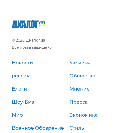
© 2026, Диалог.ua
Все права защищены.
Новости
Украина
россия
Общество
Блоги
Мнение
Шоу-Биз
Пресса
Мир
Экономика
Военное Обозрение
Стиль