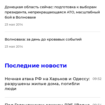
Донецкая область сейчас: подготовка к выборам
президента, непрекращающаяся АТО, масштабный
бой в Волновахе
23 мая 2014
Волноваха: за день до кровавых событий
23 мая 2014
Последние новости
​Ночная атака РФ на Харьков и Одессу:
09:52
разрушены жилые дома, погибли
люди