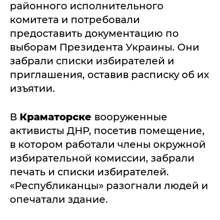
районного исполнительного
комитета и потребовали
предоставить документацию по
выборам Президента Украины. Они
забрали списки избирателей и
приглашения, оставив расписку об их
изъятии.
В
Краматорске
вооруженные
активисты ДНР, посетив помещение,
в котором работали члены окружной
избирательной комиссии, забрали
печать и списки избирателей.
«Республиканцы» разогнали людей и
опечатали здание.