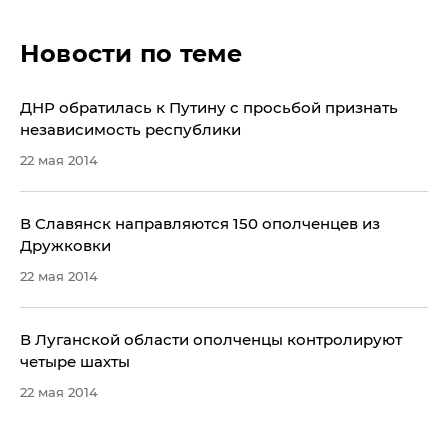
Новости по теме
ДНР обратилась к Путину с просьбой признать
независимость республики
22 мая 2014
​В Славянск направляются 150 ополченцев из
Дружковки
22 мая 2014
В Луганской области ополченцы контролируют
четыре шахты
22 мая 2014