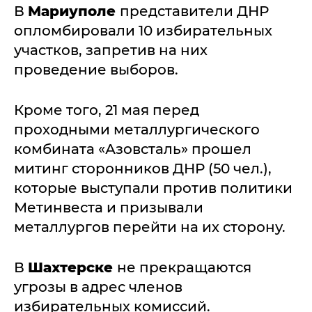
В
Мариуполе
представители ДНР
опломбировали 10 избирательных
участков, запретив на них
проведение выборов.
Кроме того, 21 мая перед
проходными металлургического
комбината «Азовсталь» прошел
митинг сторонников ДНР (50 чел.),
которые выступали против политики
Метинвеста и призывали
металлургов перейти на их сторону.
В
Шахтерске
не прекращаются
угрозы в адрес членов
избирательных комиссий.