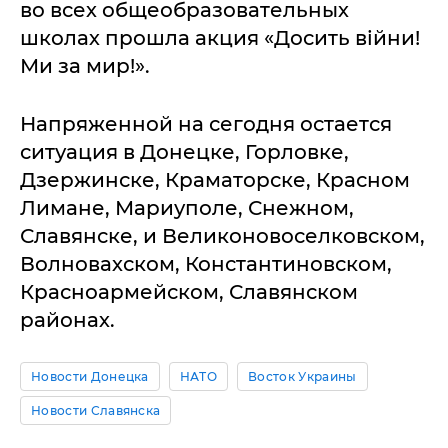
во всех общеобразовательных
школах прошла акция «Досить війни!
Ми за мир!».
Напряженной на сегодня остается
ситуация в Донецке, Горловке,
Дзержинске, Краматорске, Красном
Лимане, Мариуполе, Снежном,
Славянске, и Великоновоселковском,
Волновахском, Константиновском,
Красноармейском, Славянском
районах.
Новости Донецка
НАТО
Восток Украины
Новости Славянска