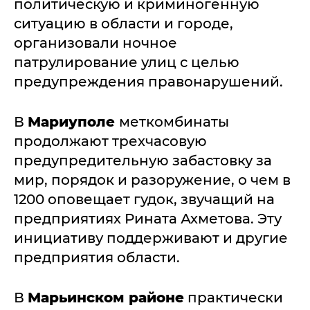
политическую и криминогенную
ситуацию в области и городе,
организовали ночное
патрулирование улиц с целью
предупреждения правонарушений.
В
Мариуполе
меткомбинаты
продолжают трехчасовую
предупредительную забастовку за
мир, порядок и разоружение, о чем в
1200 оповещает гудок, звучащий на
предприятиях Рината Ахметова. Эту
инициативу поддерживают и другие
предприятия области.
В
Марьинском районе
практически