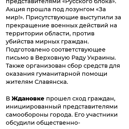
представителями «Русского блока».
Акция прошла под лозунгом «За
мир!». Присутствующие выступили за
прекращение военных действий на
территории области, против
убийства мирных граждан.
Подготовлено соответствующее
письмо в Верховную Раду Украины.
Также организован сбор средств для
оказания гуманитарной помощи
жителям Славянска.
В
Ждановке
прошел сход граждан,
инициированный представителями
самообороны города. Его участники
обсудили общественно-