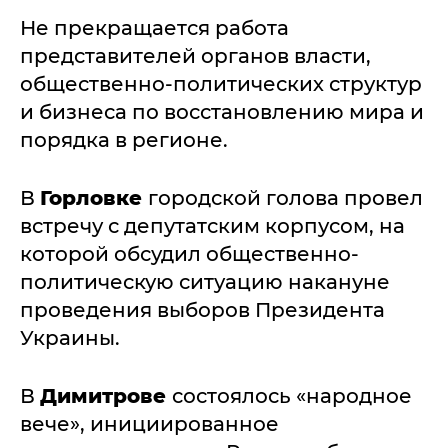
Не прекращается работа
представителей органов власти,
общественно-политических структур
и бизнеса по восстановлению мира и
порядка в регионе.
В
Горловке
городской голова провел
встречу с депутатским корпусом, на
которой обсудил общественно-
политическую ситуацию накануне
проведения выборов Президента
Украины.
В
Димитрове
состоялось «народное
вече», инициированное