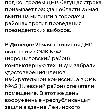
под контролем ДНР, бегущая строка
призывает граждан области 25 мая
выйти на митинги в городах и
районах против проведения
президентских выборов.
В
Донецке
21 мая активисты ДНР
вынесли из ОИК №42
(Ворошиловский район)
компьютерную технику и забрали
удостоверения членов
избирательной комиссии, а в ОИК
№45 (Киевский район) опечатали
помещение. В этот же день
вооруженные «республиканцы»
зашли в здание Ленинского