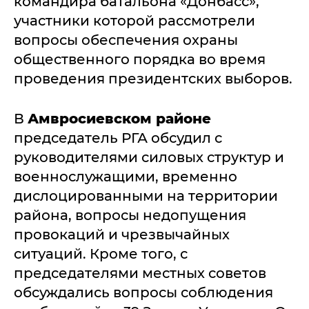
командира батальона «Донбасс»,
участники которой рассмотрели
вопросы обеспечения охраны
общественного порядка во время
проведения президентских выборов.
В
Амвросиевском районе
председатель РГА обсудил с
руководителями силовых структур и
военнослужащими, временно
дислоцированными на территории
района, вопросы недопущения
провокаций и чрезвычайных
ситуаций. Кроме того, с
председателями местных советов
обсуждались вопросы соблюдения