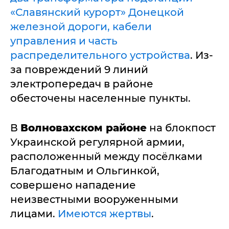
«Славянский курорт» Донецкой
железной дороги, кабели
управления и часть
распределительного устройства
. Из-
за повреждений 9 линий
электропередач в районе
обесточены населенные пункты.
В
Волновахском районе
на блокпост
Украинской регулярной армии,
расположенный между посёлками
Благодатным и Ольгинкой,
совершено нападение
неизвестными вооруженными
лицами.
Имеются жертвы
.