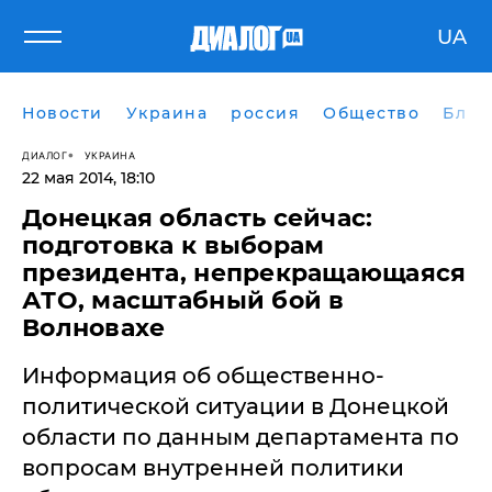
UA
Новости
Украина
россия
Общество
Блог
ДИАЛОГ
УКРАИНА
22 мая 2014, 18:10
Донецкая область сейчас:
подготовка к выборам
президента, непрекращающаяся
АТО, масштабный бой в
Волновахе
​Информация об общественно-
политической ситуации в Донецкой
области по данным департамента по
вопросам внутренней политики