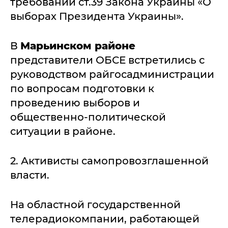
требований ст.39 Закона Украины «О
выборах Президента Украины».
В
Марьинском районе
представители ОБСЕ встретились с
руководством райгосадминистрации
по вопросам подготовки к
проведению выборов и
общественно-политической
ситуации в районе.
2. Активисты самопровозглашенной
власти.
На областной государственной
телерадиокомпании, работающей