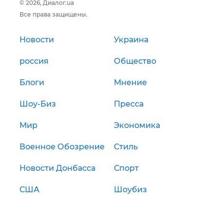
© 2026, Диалог.ua
Все права защищены.
Новости
Украина
россия
Общество
Блоги
Мнение
Шоу-Биз
Пресса
Мир
Экономика
Военное Обозрение
Стиль
Новости Донбасса
Спорт
США
Шоубиз