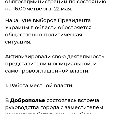
облгосадминистрации по состоянию
на 16:00 четверга, 22 мая.
Накануне выборов Президента
Украины в области обостряется
общественно-политическая
ситуация.
Активизировали свою деятельность
представители и официальной, и
самопровозглашенной власти.
1. Работа местной власти.
В
Доброполье
состоялась встреча
руководства города с заместителем