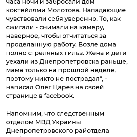
часа ночи и забросали дом
коктейлями Молотова. Нападающие
чувствовали себя уверенно. То, как
сжигали - снимали на камеру,
наверное, чтобы отчитаться за
проделанную работу. Возле дома
полно стреляных гильз. Жена и дети
уехали из Днепропетровска раньше,
мама только на прошлой неделе,
поэтому никто не пострадал", -
написал Олег Царев на своей
странице в facebook.
Напомним, что следственным
отделом МВД Украины
Днепропетровского райотдела