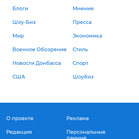
Блоги
Мнение
Шоу-Биз
Пресса
Мир
Экономика
Военное Обозрение
Стиль
Новости Донбасса
Спорт
США
Шоубиз
О проекте
Реклама
Редакция
Персональные
данные