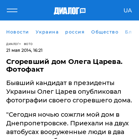
UA
Новости
Украина
россия
Общество
Блог
ДИАЛОГ
ФОТО
21 мая 2014, 16:21
Сгоревший дом Олега Царева.
Фотофакт
Бывший кандидат в президенты
Украины Олег Царев опубликовал
фотографии своего сгоревшего дома.
"Сегодня ночью сожгли мой дом в
Днепропетровске. Приехали на двух
автобусах вооруженные люди в два