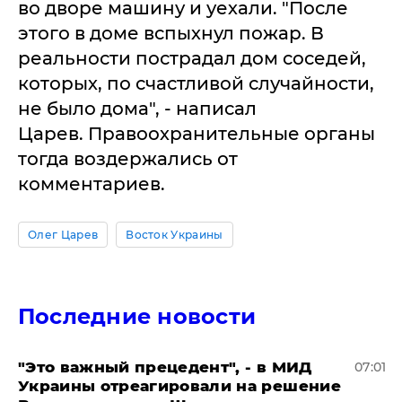
во дворе машину и уехали. "После
этого в доме вспыхнул пожар. В
реальности пострадал дом соседей,
которых, по счастливой случайности,
не было дома", - написал
Царев. Правоохранительные органы
тогда воздержались от
комментариев.
Олег Царев
Восток Украины
Последние новости
"Это важный прецедент", - в МИД
07:01
Украины отреагировали на решение