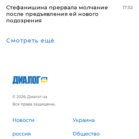
Стефанишина прервала молчание
17:52
после предъявления ей нового
подозрения
Смотреть ещё
© 2026, Диалог.ua
Все права защищены.
Новости
Украина
россия
Общество