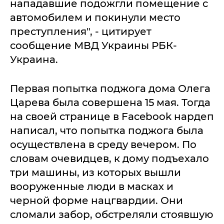
нападавшие подожгли помещение с
автомобилем и покинули место
преступления", - цитирует
сообщение МВД Украины РБК-
Украина.
Первая попытка поджога дома Олега
Царева была совершена 15 мая. Тогда
на своей странице в Facebook нардеп
написал, что попытка поджога была
осуществлена в среду вечером. По
словам очевидцев, к дому подъехало
три машины, из которых вышли
вооруженные люди в масках и
черной форме нацгвардии. Они
сломали забор, обстреляли стоявшую