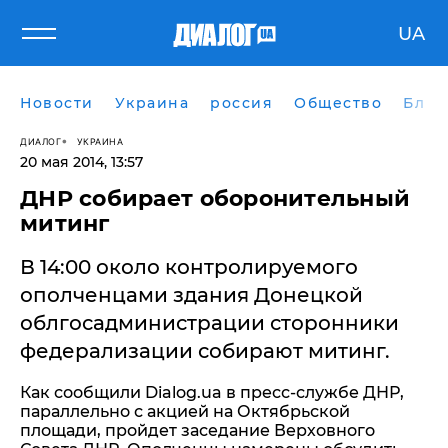
UA
Новости
Украина
россия
Общество
Блог
ДИАЛОГ
УКРАИНА
20 мая 2014, 13:57
ДНР собирает оборонительный
митинг
В 14:00 около контролируемого
ополченцами здания Донецкой
облгосадминистрации сторонники
федерализации собирают митинг.
Как сообщили Dialog.ua в пресс-службе ДНР,
параллельно с акцией на Октябрьской
площади, пройдет заседание Верховного