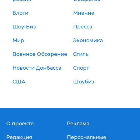
Блоги
Мнение
Шоу-Биз
Пресса
Мир
Экономика
Военное Обозрение
Стиль
Новости Донбасса
Спорт
США
Шоубиз
О проекте
Реклама
Редакция
Персональные