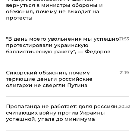
вернуться в министры обороны и
объяснил, почему не выходит на
протесты
​"В день моего увольнения мы успешно
21:53
протестировали украинскую
баллистическую ракету", — Федоров
Сикорский объяснил, почему
21:19
теряющие деньги российские
олигархи не свергли Путина
​Пропаганда не работает: доля россиян,
20:52
считающих войну против Украины
успешной, упала до минимума