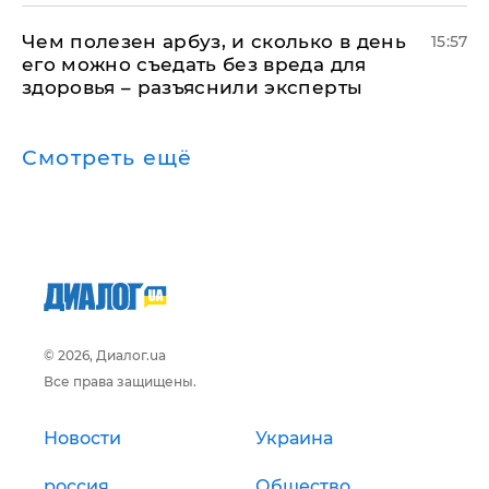
Чем полезен арбуз, и сколько в день
15:57
его можно съедать без вреда для
здоровья – разъяснили эксперты
Смотреть ещё
© 2026, Диалог.ua
Все права защищены.
Новости
Украина
россия
Общество