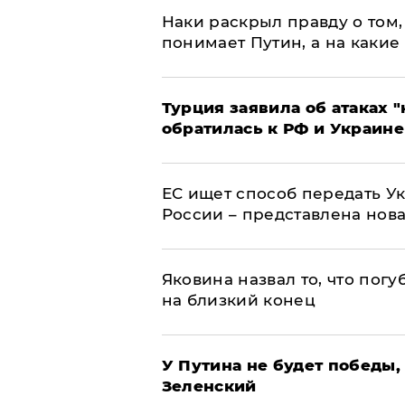
Наки раскрыл правду о том, 
понимает Путин, а на какие
Турция заявила об атаках "
обратилась к РФ и Украине
ЕС ищет способ передать 
России – представлена нов
Яковина назвал то, что пог
на близкий конец
У Путина не будет победы, 
Зеленский