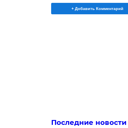
+ Добавить Комментарий
Последние новости