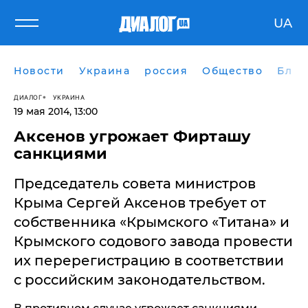
UA
Новости
Украина
россия
Общество
Блог
ДИАЛОГ
УКРАИНА
19 мая 2014, 13:00
Аксенов угрожает Фирташу
санкциями
Председатель совета министров
Крыма Сергей Аксенов требует от
собственника «Крымского «Титана» и
Крымского содового завода провести
их перерегистрацию в соответствии
с российским законодательством.