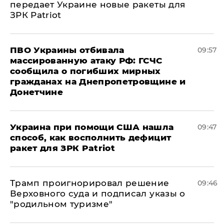
передает Украине новые ракеты для
ЗРК Patriot
ПВО Украины отбивала
09:57
массированную атаку РФ: ГСЧС
сообщила о погибших мирных
гражданах на Днепропетровщине и
Донетчине
Украина при помощи США нашла
09:47
способ, как восполнить дефицит
ракет для ЗРК Patriot
Трамп проигнорировал решение
09:46
Верховного суда и подписал указы о
"родильном туризме"