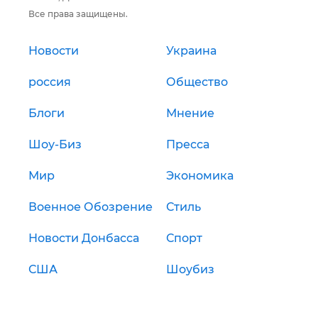
Все права защищены.
Новости
Украина
россия
Общество
Блоги
Мнение
Шоу-Биз
Пресса
Мир
Экономика
Военное Обозрение
Стиль
Новости Донбасса
Спорт
США
Шоубиз