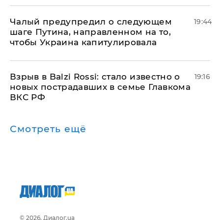
Чалый предупредил о следующем
19:44
шаге Путина, направленном на то,
чтобы Украина капитулировала
Взрыв в Balzi Rossi: стало известно о
19:16
новых пострадавших в семье Главкома
ВКС РФ
Смотреть ещё
© 2026, Диалог.ua