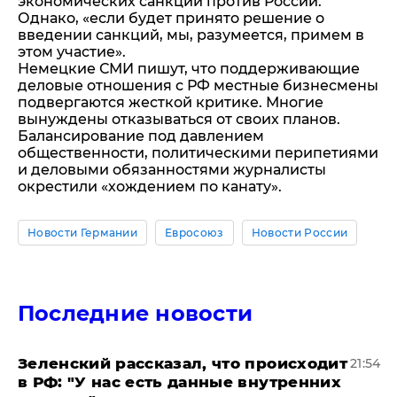
экономических санкций против России.
Однако, «если будет принято решение о
введении санкций, мы, разумеется, примем в
этом участие».
Немецкие СМИ пишут, что поддерживающие
деловые отношения с РФ местные бизнесмены
подвергаются жесткой критике. Многие
вынуждены отказываться от своих планов.
Балансирование под давлением
общественности, политическими перипетиями
и деловыми обязанностями журналисты
окрестили «хождением по канату».
Новости Германии
Евросоюз
Новости России
Последние новости
​Зеленский рассказал, что происходит
21:54
в РФ: "У нас есть данные внутренних