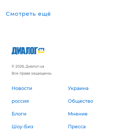
Смотреть ещё
© 2026, Диалог.ua
Все права защищены.
Новости
Украина
россия
Общество
Блоги
Мнение
Шоу-Биз
Пресса