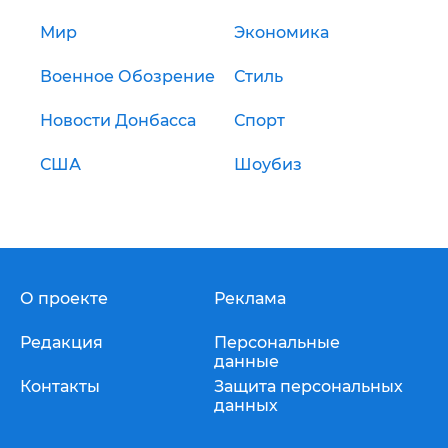
Мир
Экономика
Военное Обозрение
Стиль
Новости Донбасса
Спорт
США
Шоубиз
О проекте
Реклама
Редакция
Персональные
данные
Контакты
Защита персональных
данных