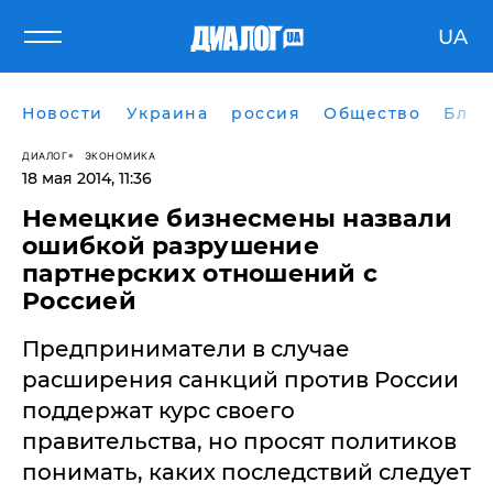
UA
Новости
Украина
россия
Общество
Блог
ДИАЛОГ
ЭКОНОМИКА
18 мая 2014, 11:36
Немецкие бизнесмены назвали
ошибкой разрушение
партнерских отношений с
Россией
Предприниматели в случае
расширения санкций против России
поддержат курс своего
правительства, но просят политиков
понимать, каких последствий следует