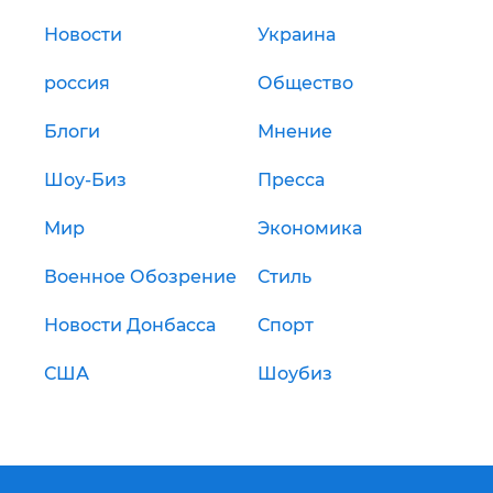
Новости
Украина
россия
Общество
Блоги
Мнение
Шоу-Биз
Пресса
Мир
Экономика
Военное Обозрение
Стиль
Новости Донбасса
Спорт
США
Шоубиз