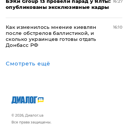
​БЭКи Group 13 провели парад у Ялты:
16:27
опубликованы эксклюзивные кадры
Как изменилось мнение киевлян
16:10
после обстрелов баллистикой, и
сколько украинцев готовы отдать
Донбасс РФ
Смотреть ещё
© 2026, Диалог.ua
Все права защищены.