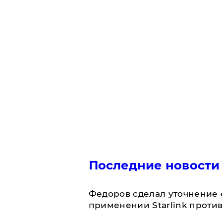
Последние новости
Федоров сделал уточнение 
применении Starlink проти