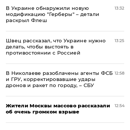
В Украине обнаружили новую
13:32
модификацию "Герберы" – детали
раскрыл Флеш
Швец рассказал, что Украине нужно
13:25
делать, чтобы выстоять в
противостоянии с Россией
В Николаеве разоблачены агенты ФСБ
12:58
и ГРУ, корректировавшие удары
дронов и ракет по городу, – СБУ
Жители Москвы массово рассказали
12:54
об очень громком взрыве