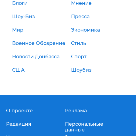
Блоги
Мнение
Шоу-Биз
Пресса
Мир
Экономика
Военное Обозрение
Стиль
Новости Донбасса
Спорт
США
Шоубиз
О проекте
Реклама
Редакция
Персональные
данные