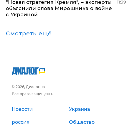
"Новая стратегия Кремля", – эксперты
11:39
объяснили слова Мирошника о войне
с Украиной
Смотреть ещё
© 2026, Диалог.ua
Все права защищены.
Новости
Украина
россия
Общество