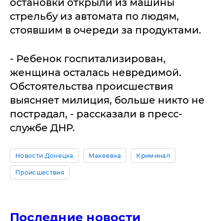
остановки открыли из машины
стрельбу из автомата по людям,
стоявшим в очереди за продуктами.
- Ребенок госпитализирован,
женщина осталась невредимой.
Обстоятельства происшествия
выясняет милиция, больше никто не
пострадал, - рассказали в пресс-
службе ДНР.
Новости Донецка
Макеевка
Криминал
Происшествия
Последние новости