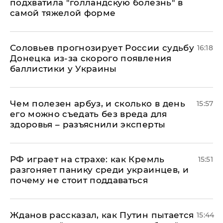
подхватила "голландскую болезнь" в
самой тяжелой форме
Соловьев прогнозирует России судьбу
16:18
Донецка из-за скорого появления
баллистики у Украины
Чем полезен арбуз, и сколько в день
15:57
его можно съедать без вреда для
здоровья – разъяснили эксперты
РФ играет на страхе: как Кремль
15:51
разгоняет панику среди украинцев, и
почему не стоит поддаваться
Жданов рассказал, как Путин пытается
15:44