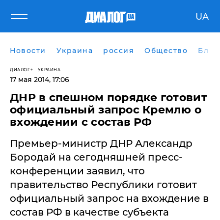
UA
Новости
Украина
россия
Общество
Блог
ДИАЛОГ
УКРАИНА
17 мая 2014, 17:06
ДНР в спешном порядке готовит
официальный запрос Кремлю о
вхождении с состав РФ
Премьер-министр ДНР Александр
Бородай на сегодняшней пресс-
конференции заявил, что
правительство Республики готовит
официальный запрос на вхождение в
состав РФ в качестве субъекта