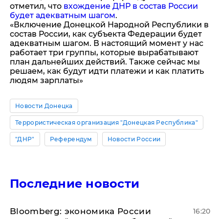
отметил, что
вхождение ДНР в состав России
будет адекватным шагом
.
«Включение Донецкой Народной Республики в
состав России, как субъекта Федерации будет
адекватным шагом. В настоящий момент у нас
работает три группы, которые вырабатывают
план дальнейших действий. Также сейчас мы
решаем, как будут идти платежи и как платить
людям зарплаты»
Новости Донецка
Террористическая организация "Донецкая Республика"
"ДНР"
Референдум
Новости России
Последние новости
Bloomberg: экономика России
16:20