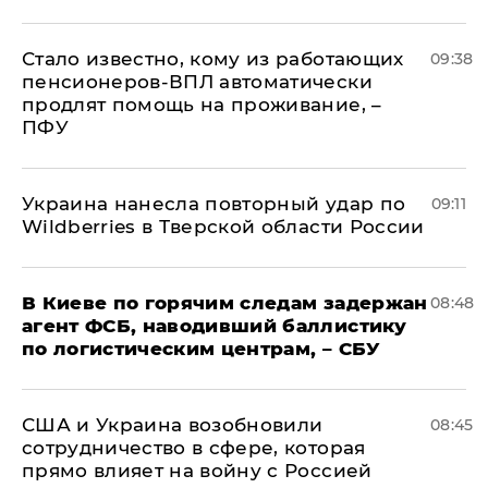
Стало известно, кому из работающих
09:38
пенсионеров-ВПЛ автоматически
продлят помощь на проживание, –
ПФУ
Украина нанесла повторный удар по
09:11
Wildberries в Тверской области России
В Киеве по горячим следам задержан
08:48
агент ФСБ, наводивший баллистику
по логистическим центрам, – СБУ
США и Украина возобновили
08:45
сотрудничество в сфере, которая
прямо влияет на войну с Россией