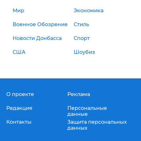
Мир
Экономика
Военное Обозрение
Стиль
Новости Донбасса
Спорт
США
Шоубиз
О проекте
Реклама
Редакция
Персональные
данные
Контакты
Защита персональных
данных