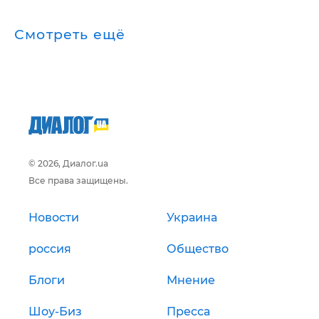
Смотреть ещё
© 2026, Диалог.ua
Все права защищены.
Новости
Украина
россия
Общество
Блоги
Мнение
Шоу-Биз
Пресса