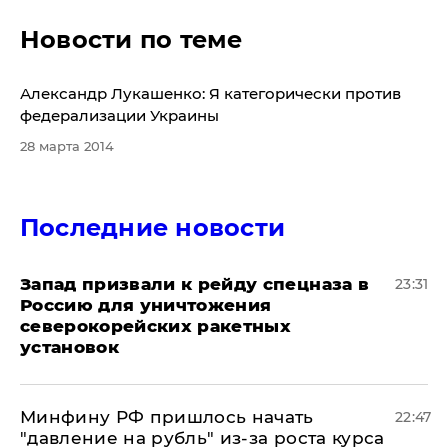
Новости по теме
Александр Лукашенко: Я категорически против
федерализации Украины
28 марта 2014
Последние новости
Запад призвали к рейду спецназа в
23:31
Россию для уничтожения
северокорейских ракетных
установок
Минфину РФ пришлось начать
22:47
"давление на рубль" из-за роста курса