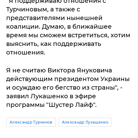
"Я поддерживаю отношения с
Турчиновым, а также с
представителями нынешней
коалиции. Думаю, в ближайшее
время мы сможем встретиться, хотим
выяснить, как поддерживать
отношения.
Я не считаю Виктора Януковича
действующим президентом Украины
и осуждаю его бегство из страны", -
заявил Лукашенко в эфире
программы "Шустер Лайф".
Александр Турчинов
Александр Лукашенко