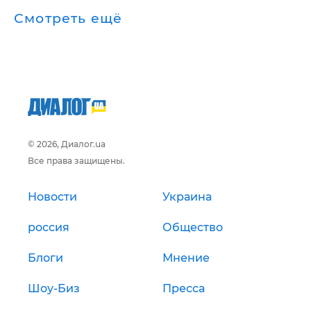
Смотреть ещё
© 2026, Диалог.ua
Все права защищены.
Новости
Украина
россия
Общество
Блоги
Мнение
Шоу-Биз
Пресса