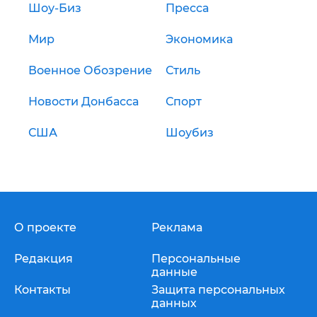
Шоу-Биз
Пресса
Мир
Экономика
Военное Обозрение
Стиль
Новости Донбасса
Спорт
США
Шоубиз
О проекте
Реклама
Редакция
Персональные
данные
Контакты
Защита персональных
данных