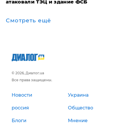
атаковали ТЭЦ и здание ФСБ
Смотреть ещё
© 2026, Диалог.ua
Все права защищены.
Новости
Украина
россия
Общество
Блоги
Мнение