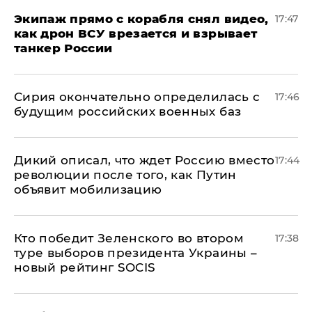
Экипаж прямо с корабля снял видео,
17:47
как дрон ВСУ врезается и взрывает
танкер России
Сирия окончательно определилась с
17:46
будущим российских военных баз
Дикий описал, что ждет Россию вместо
17:44
революции после того, как Путин
объявит мобилизацию
Кто победит Зеленского во втором
17:38
туре выборов президента Украины –
новый рейтинг SOCIS