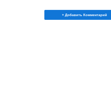
+ Добавить Комментарий