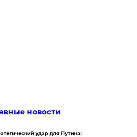
авные новости
атегический удар для Путина: