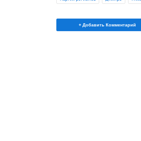
+ Добавить Комментарий