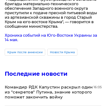
бригады материально-технического
обеспечения Западного военного округа
приступили к подаче пресной питьевой воды
из артезианской скважины в город Старый
Крым на юго-востоке Крыма", — говорится в
сообщении министерства.
Хроника событий на Юго-Востоке Украины за
14 мая.
Крым после аннексии
Новости Крыма
Последние новости
Командир РДК Капустин раскрыл один
16:05
из "секретов" Путина, знание которого
поможет закончить войну