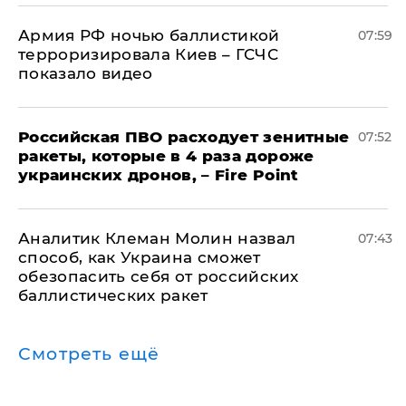
Армия РФ ночью баллистикой
07:59
терроризировала Киев – ГСЧС
показало видео
Российская ПВО расходует зенитные
07:52
ракеты, которые в 4 раза дороже
украинских дронов, – Fire Point
Аналитик Клеман Молин назвал
07:43
способ, как Украина сможет
обезопасить себя от российских
баллистических ракет
Смотреть ещё