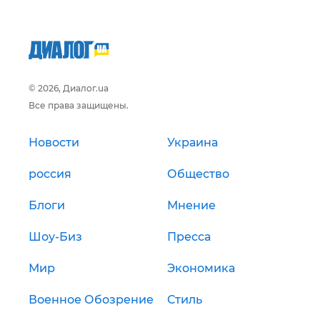
© 2026, Диалог.ua
Все права защищены.
Новости
Украина
россия
Общество
Блоги
Мнение
Шоу-Биз
Пресса
Мир
Экономика
Военное Обозрение
Стиль