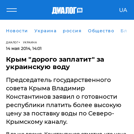
UA
Новости
Украина
россия
Общество
Блог
ДИАЛОГ
УКРАИНА
14 мая 2014, 14:01
Крым "дорого заплатит" за
украинскую воду
​Председатель государственного
совета Крыма Владимир
Константинов заявил о готовности
республики платить более высокую
цену за поставку воды по Северо-
Крымскому каналу.