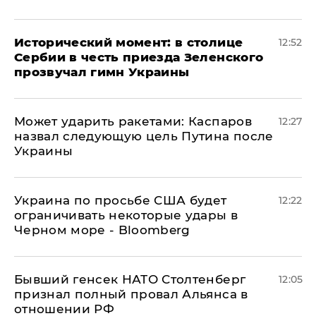
Исторический момент: в столице
12:52
Сербии в честь приезда Зеленского
прозвучал гимн Украины
Может ударить ракетами: Каспаров
12:27
назвал следующую цель Путина после
Украины
Украина по просьбе США будет
12:22
ограничивать некоторые удары в
Черном море - Bloomberg
Бывший генсек НАТО Столтенберг
12:05
признал полный провал Альянса в
отношении РФ