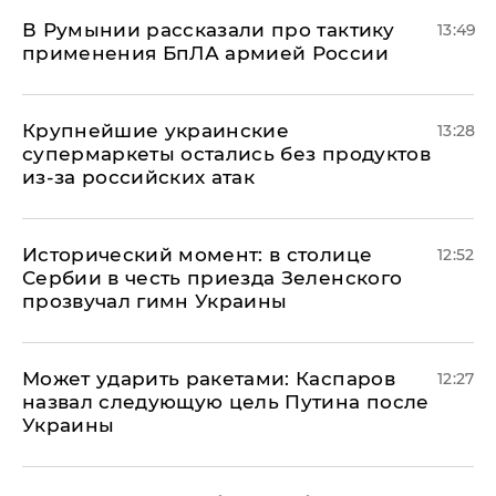
В Румынии рассказали про тактику
13:49
применения БпЛА армией России
Крупнейшие украинские
13:28
супермаркеты остались без продуктов
из-за российских атак
Исторический момент: в столице
12:52
Сербии в честь приезда Зеленского
прозвучал гимн Украины
Может ударить ракетами: Каспаров
12:27
назвал следующую цель Путина после
Украины