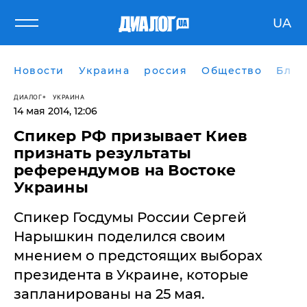
UA
Новости
Украина
россия
Общество
Блог
ДИАЛОГ
УКРАИНА
14 мая 2014, 12:06
Спикер РФ призывает Киев
признать результаты
референдумов на Востоке
Украины
Спикер Госдумы России Сергей
Нарышкин поделился своим
мнением о предстоящих выборах
президента в Украине, которые
запланированы на 25 мая.