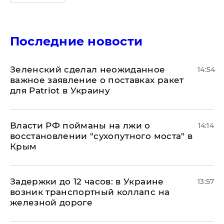
Последние новости
Зеленский сделал неожиданное
14:54
важное заявление о поставках ракет
для Patriot в Украину
Власти РФ пойманы на лжи о
14:14
восстановлении "сухопутного моста" в
Крым
Задержки до 12 часов: в Украине
13:57
возник транспортный коллапс на
железной дороге