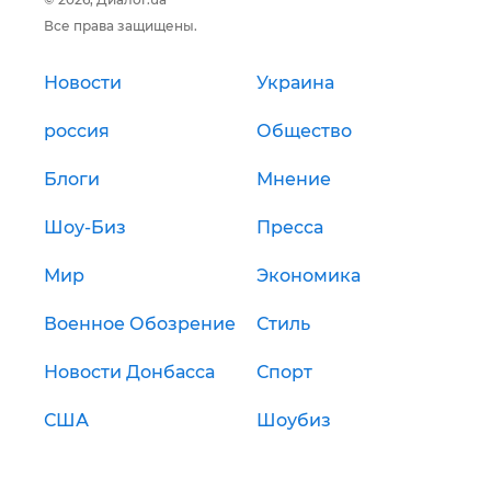
Все права защищены.
Новости
Украина
россия
Общество
Блоги
Мнение
Шоу-Биз
Пресса
Мир
Экономика
Военное Обозрение
Стиль
Новости Донбасса
Спорт
США
Шоубиз