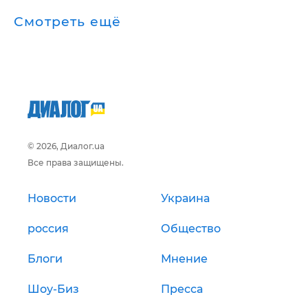
Смотреть ещё
© 2026, Диалог.ua
Все права защищены.
Новости
Украина
россия
Общество
Блоги
Мнение
Шоу-Биз
Пресса