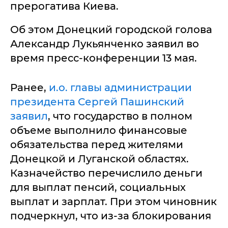
прерогатива Киева.
Об этом Донецкий городской голова
Александр Лукьянченко заявил во
время пресс-конференции 13 мая.
Ранее,
и.о. главы администрации
президента Сергей Пашинский
заявил
, что государство в полном
объеме выполнило финансовые
обязательства перед жителями
Донецкой и Луганской областях.
Казначейство перечислило деньги
для выплат пенсий, социальных
выплат и зарплат. При этом чиновник
подчеркнул, что из-за блокирования