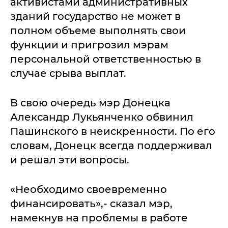
активистами административных
зданий государство не может в
полном объеме выполнять свои
функции и пригрозил мэрам
персональной ответственностью в
случае срыва выплат.
В свою очередь мэр Донецка
Александр Лукьянченко обвинил
Пашинского в неискренности. По его
словам, Донецк всегда поддерживал
и решал эти вопросы.
«Необходимо своевременно
финансировать»,- сказал мэр,
намекнув на проблемы в работе