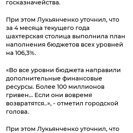
госказначейства.
При этом Лукьянченко уточнил, что
за 4 месяца текущего года
шахтерская столица выполнила план
наполнения бюджетов всех уровней
на 106,3%.
«Во все уровни бюджета направили
дополнительные финансовые
ресурсы. Более 100 миллионов
гривен… Если они вовремя
возвратятся..», - отметил городской
голова.
При этом Лукьянченко уточнил, что