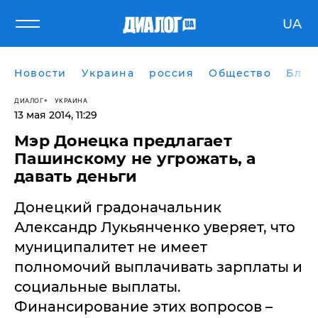
UA
Новости
Украина
россия
Общество
Блог
ДИАЛОГ
УКРАИНА
13 мая 2014, 11:29
Мэр Донецка предлагает
Пашинскому не угрожать, а
давать деньги
Донецкий градоначальник
Александр Лукьянченко уверяет, что
муниципалитет не имеет
полномочий выплачивать зарплаты и
социальные выплаты.
Финансирование этих вопросов –