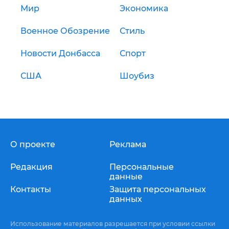
Мир
Экономика
Военное Обозрение
Стиль
Новости Донбасса
Спорт
США
Шоубиз
О проекте
Реклама
Редакция
Персональные
данные
Контакты
Защита персональных
данных
Использование материалов разрешается при условии ссылки