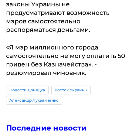
законы Украины не
предусматривают возможность
мэров самостоятельно
распоряжаться деньгами.
«Я мэр миллионного города
самостоятельно не могу оплатить 50
гривен без Казначейства», -
резюмировал чиновник.
Новости Донецка
Восток Украины
Александр Лукьянченко
Последние новости