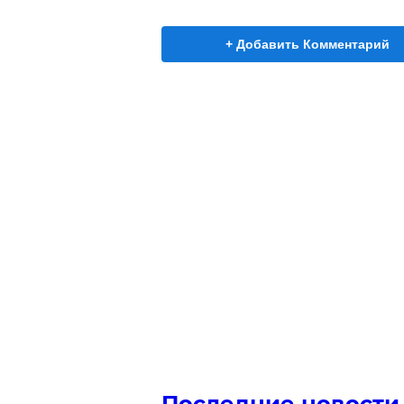
+ Добавить Комментарий
Последние новости