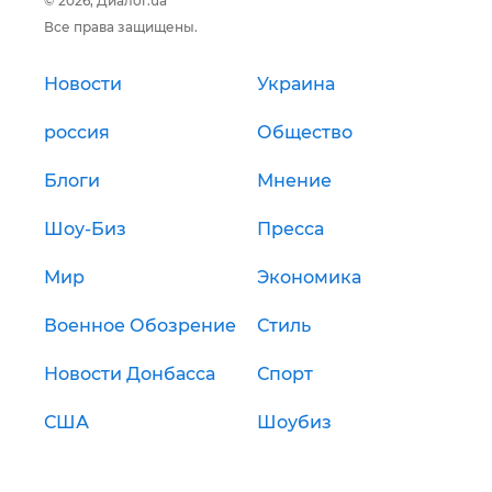
© 2026, Диалог.ua
Все права защищены.
Новости
Украина
россия
Общество
Блоги
Мнение
Шоу-Биз
Пресса
Мир
Экономика
Военное Обозрение
Стиль
Новости Донбасса
Спорт
США
Шоубиз