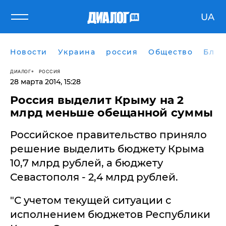
UA
Новости
Украина
россия
Общество
Блог
ДИАЛОГ
РОССИЯ
28 марта 2014, 15:28
Россия выделит Крыму на 2
млрд меньше обещанной суммы
Российское правительство приняло
решение выделить бюджету Крыма
10,7 млрд рублей, а бюджету
Севастополя - 2,4 млрд рублей.
"С учетом текущей ситуации с
исполнением бюджетов Республики