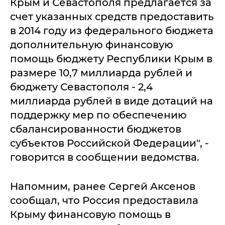
Крым и Севастополя предлагается за
счет указанных средств предоставить
в 2014 году из федерального бюджета
дополнительную финансовую
помощь бюджету Республики Крым в
размере 10,7 миллиарда рублей и
бюджету Севастополя - 2,4
миллиарда рублей в виде дотаций на
поддержку мер по обеспечению
сбалансированности бюджетов
субъектов Российской Федерации", -
говорится в сообщении ведомства.
Напомним, ранее Сергей Аксенов
сообщал, что Россия предоставила
Крыму финансовую помощь в