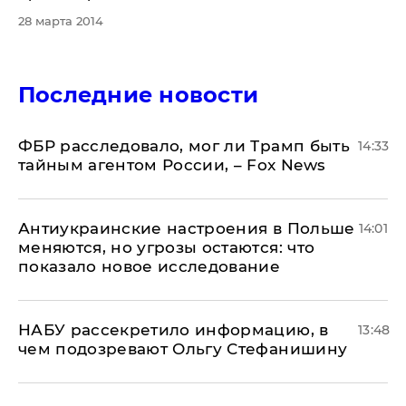
28 марта 2014
Последние новости
ФБР расследовало, мог ли Трамп быть
14:33
тайным агентом России, – Fox News
Антиукраинские настроения в Польше
14:01
меняются, но угрозы остаются: что
показало новое исследование
НАБУ рассекретило информацию, в
13:48
чем подозревают Ольгу Стефанишину