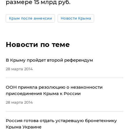
размере 15 млрд руб.
Крым после аннексии
Новости Крыма
Новости по теме
В Крыму пройдет второй референдум
28 марта 2014
ООН приняла резолюцию о незаконности
присоединения Крыма к России
28 марта 2014
Россия готова отдать устаревшую бронетехнику
Крыма Украине