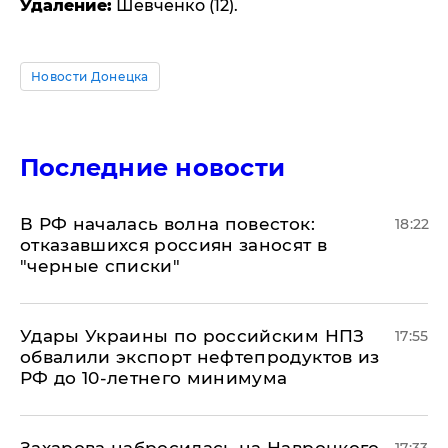
Удаление:
Шевченко (12).
Новости Донецка
Последние новости
​В РФ началась волна повесток:
18:22
отказавшихся россиян заносят в
"черные списки"
Удары Украины по российским НПЗ
17:55
обвалили экспорт нефтепродуктов из
РФ до 10-летнего минимума