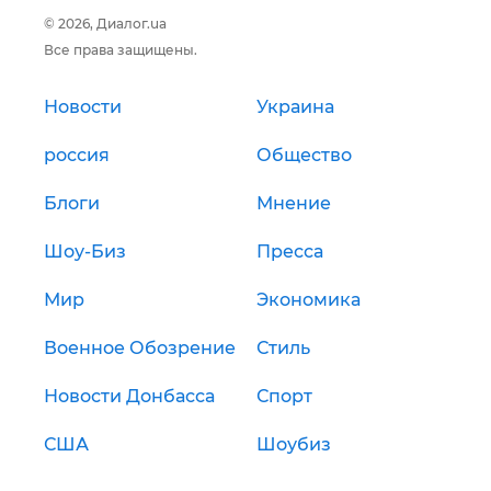
© 2026, Диалог.ua
Все права защищены.
Новости
Украина
россия
Общество
Блоги
Мнение
Шоу-Биз
Пресса
Мир
Экономика
Военное Обозрение
Стиль
Новости Донбасса
Спорт
США
Шоубиз