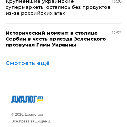
Крупнейшие украинские
13:28
супермаркеты остались без продуктов
из-за российских атак
Исторический момент: в столице
12:52
Сербии в честь приезда Зеленского
прозвучал Гимн Украины
Смотреть ещё
© 2026, Диалог.ua
Все права защищены.