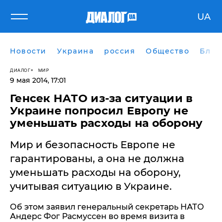
UA
Новости
Украина
россия
Общество
Блог
ДИАЛОГ
МИР
9 мая 2014, 17:01
Генсек НАТО из-за ситуации в
Украине попросил Европу не
уменьшать расходы на оборону
Мир и безопасность Европе не
гарантированы, а она не должна
уменьшать расходы на оборону,
учитывая ситуацию в Украине.
Об этом заявил генеральный секретарь НАТО
Андерс Фог Расмуссен во время визита в