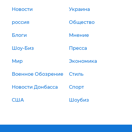
Новости
Украина
россия
Общество
Блоги
Мнение
Шоу-Биз
Пресса
Мир
Экономика
Военное Обозрение
Стиль
Новости Донбасса
Спорт
США
Шоубиз