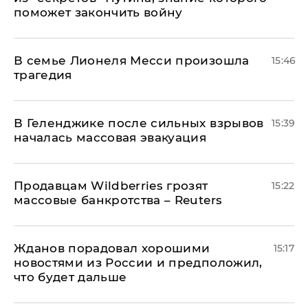
поможет закончить войну
В семье Лионеля Месси произошла
15:46
трагедия
В Геленджике после сильных взрывов
15:39
началась массовая эвакуация
Продавцам Wildberries грозят
15:22
массовые банкротства – Reuters
Жданов порадовал хорошими
15:17
новостями из России и предположил,
что будет дальше