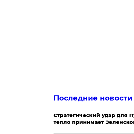
Последние новости
Стратегический удар для П
тепло принимает Зеленско