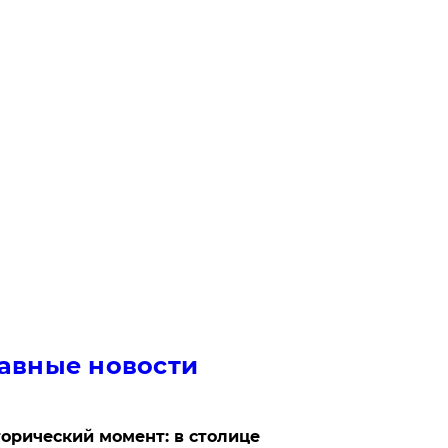
авные новости
орический момент: в столице