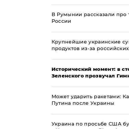
В Румынии рассказали про
России
Крупнейшие украинские су
продуктов из-за российских
Исторический момент: в ст
Зеленского прозвучал Гим
Может ударить ракетами: К
Путина после Украины
Украина по просьбе США бу