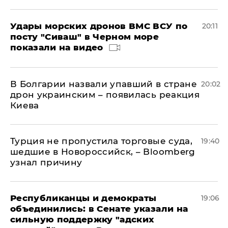
Удары морских дронов ВМС ВСУ по
20:11
посту "Сиваш" в Черном море
показали на видео
В Болгарии назвали упавший в стране
20:02
дрон украинским – появилась реакция
Киева
Турция не пропустила торговые суда,
19:40
шедшие в Новороссийск, – Bloomberg
узнал причину
Республиканцы и демократы
19:06
объединились: в Сенате указали на
сильную поддержку "адских