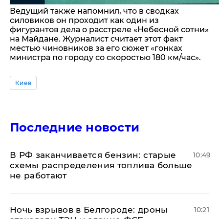
Ведущий также напомнил, что в сводках
силовиков он проходит как один из
фигурантов дела о расстреле «Небесной сотни»
на Майдане. Журналист считает этот факт
местью чиновников за его сюжет «гонках
министра по городу со скоростью 180 км/час».
Киев
Последние новости
​В РФ заканчивается бензин: старые
10:49
схемы распределения топлива больше
не работают
​Ночь взрывов в Белгороде: дроны
10:21