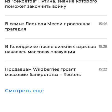
из "секретов" Путина, знание которого
поможет закончить войну
В семье Лионеля Месси произошла
15:46
трагедия
В Геленджике после сильных взрывов
15:39
началась массовая эвакуация
Продавцам Wildberries грозят
15:22
массовые банкротства – Reuters
Смотреть ещё