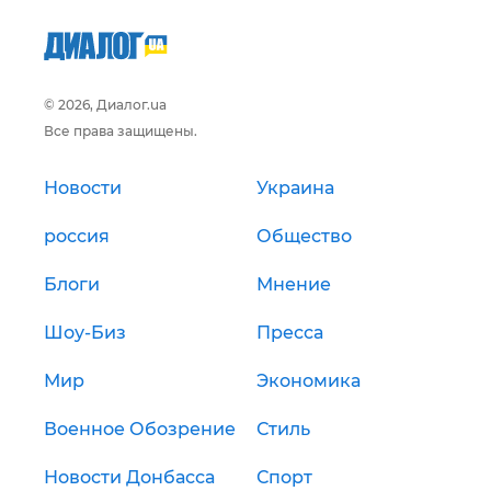
© 2026, Диалог.ua
Все права защищены.
Новости
Украина
россия
Общество
Блоги
Мнение
Шоу-Биз
Пресса
Мир
Экономика
Военное Обозрение
Стиль
Новости Донбасса
Спорт