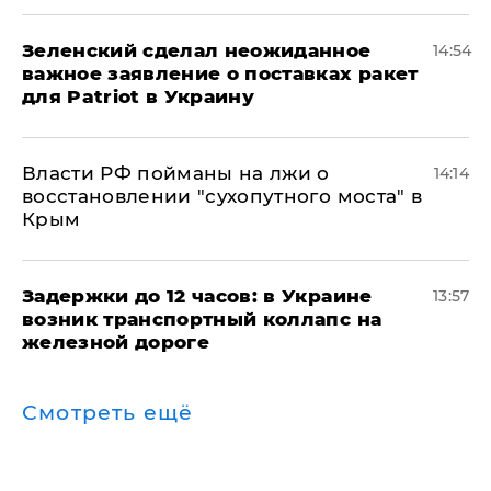
Зеленский сделал неожиданное
14:54
важное заявление о поставках ракет
для Patriot в Украину
Власти РФ пойманы на лжи о
14:14
восстановлении "сухопутного моста" в
Крым
Задержки до 12 часов: в Украине
13:57
возник транспортный коллапс на
железной дороге
Смотреть ещё