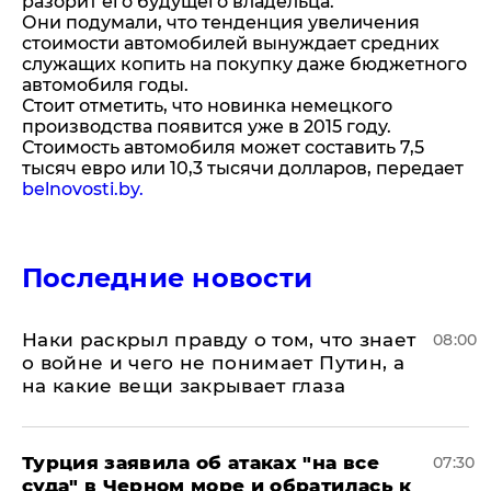
разорит его будущего владельца.
Они подумали, что тенденция увеличения
стоимости автомобилей вынуждает средних
служащих копить на покупку даже бюджетного
автомобиля годы.
Стоит отметить, что новинка немецкого
производства появится уже в 2015 году.
Стоимость автомобиля может составить 7,5
тысяч евро или 10,3 тысячи долларов, передает
belnovosti.by.
Последние новости
Наки раскрыл правду о том, что знает
08:00
о войне и чего не понимает Путин, а
на какие вещи закрывает глаза
Турция заявила об атаках "на все
07:30
суда" в Черном море и обратилась к