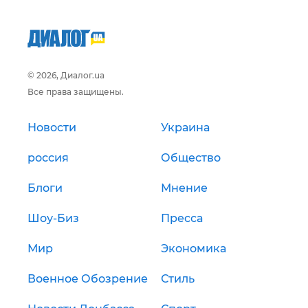
© 2026, Диалог.ua
Все права защищены.
Новости
Украина
россия
Общество
Блоги
Мнение
Шоу-Биз
Пресса
Мир
Экономика
Военное Обозрение
Стиль