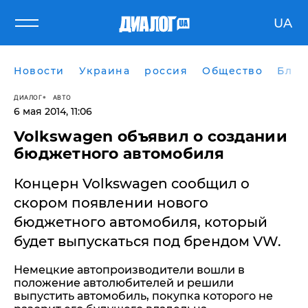
UA
Новости
Украина
россия
Общество
Блог
ДИАЛОГ
АВТО
6 мая 2014, 11:06
Volkswagen объявил о создании
бюджетного автомобиля
Концерн Volkswagen сообщил о
скором появлении нового
бюджетного автомобиля, который
будет выпускаться под брендом VW.
Немецкие автопроизводители вошли в
положение автолюбителей и решили
выпустить автомобиль, покупка которого не