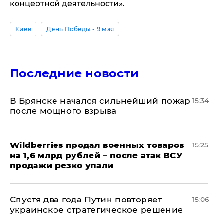
концертной деятельности».
Киев
День Победы - 9 мая
Последние новости
В Брянске начался сильнейший пожар
15:34
после мощного взрыва
​Wildberries продал военных товаров
15:25
на 1,6 млрд рублей – после атак ВСУ
продажи резко упали
Спустя два года Путин повторяет
15:06
украинское стратегическое решение