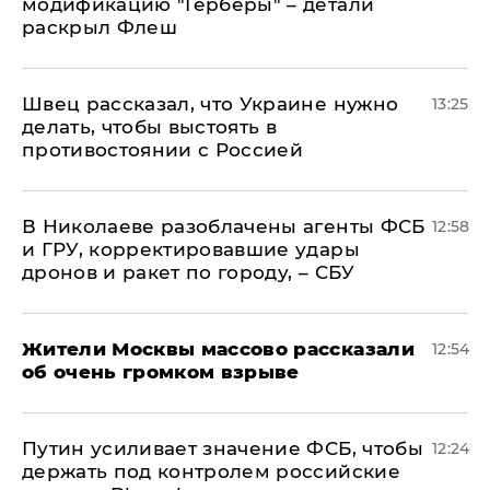
модификацию "Герберы" – детали
раскрыл Флеш
Швец рассказал, что Украине нужно
13:25
делать, чтобы выстоять в
противостоянии с Россией
В Николаеве разоблачены агенты ФСБ
12:58
и ГРУ, корректировавшие удары
дронов и ракет по городу, – СБУ
Жители Москвы массово рассказали
12:54
об очень громком взрыве
Путин усиливает значение ФСБ, чтобы
12:24
держать под контролем российские