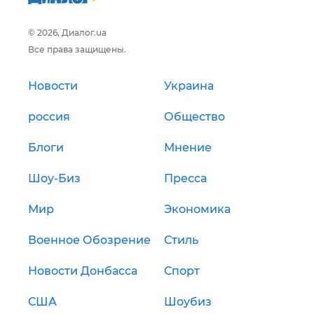
© 2026, Диалог.ua
Все права защищены.
Новости
Украина
россия
Общество
Блоги
Мнение
Шоу-Биз
Пресса
Мир
Экономика
Военное Обозрение
Стиль
Новости Донбасса
Спорт
США
Шоубиз