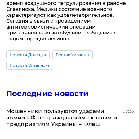
время воздушного патрулирования в районе
Славянска. Медики состояние военного
характеризуют как удовлетворительное.
Сегодня в связи с проведением
антитеррористический операции,
приостановлено автобусное сообщение с
рядом городов региона.
Новости Донецка
Восток Украины
Новости Славянска
Последние новости
Мошенники пользуются ударами
07:35
армии РФ по гражданским складам и
предприятиям Украины – Флеш