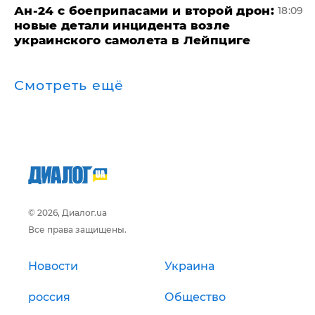
Ан-24 с боеприпасами и второй дрон:
18:09
новые детали инцидента возле
украинского самолета в Лейпциге
Смотреть ещё
© 2026, Диалог.ua
Все права защищены.
Новости
Украина
россия
Общество