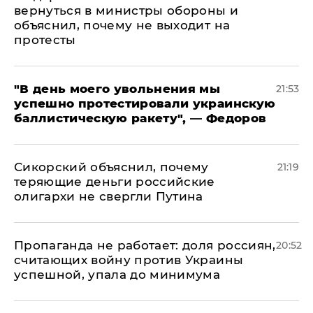
вернуться в министры обороны и
объяснил, почему не выходит на
протесты
​"В день моего увольнения мы
21:53
успешно протестировали украинскую
баллистическую ракету", — Федоров
Сикорский объяснил, почему
21:19
теряющие деньги российские
олигархи не свергли Путина
​Пропаганда не работает: доля россиян,
20:52
считающих войну против Украины
успешной, упала до минимума