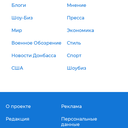
Блоги
Мнение
Шоу-Биз
Пресса
Мир
Экономика
Военное Обозрение
Стиль
Новости Донбасса
Спорт
США
Шоубиз
О проекте
Реклама
Редакция
Персональные
данные