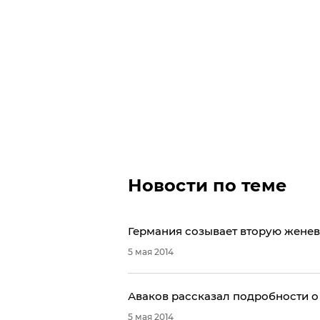
Новости по теме
Германия созывает вторую жене
5 мая 2014
Аваков рассказал подробности о
5 мая 2014