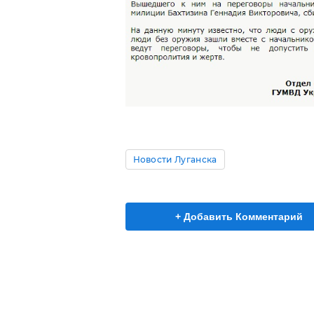
Новости Луганска
+ Добавить Комментарий