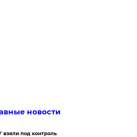
авные новости
 взяли под контроль