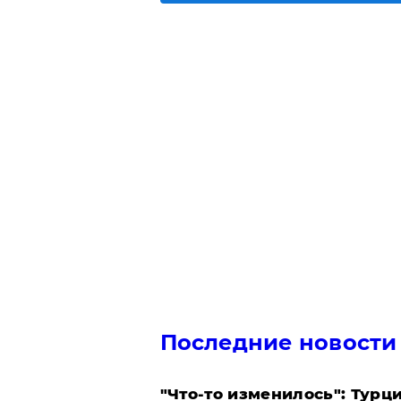
Последние новости
​"Что-то изменилось": Тур