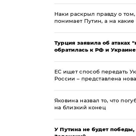
Наки раскрыл правду о том, 
понимает Путин, а на какие
Турция заявила об атаках "
обратилась к РФ и Украине
ЕС ищет способ передать 
России – представлена нов
Яковина назвал то, что пог
на близкий конец
У Путина не будет победы, 