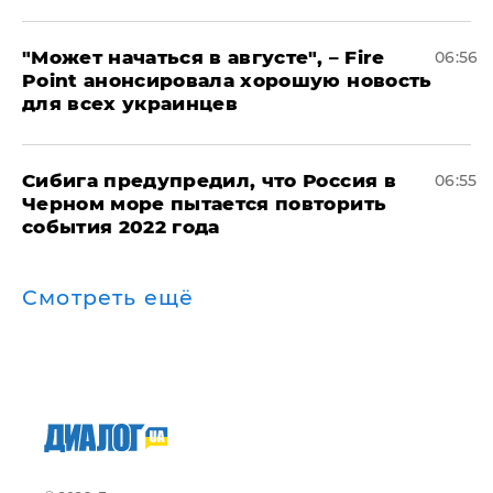
"Может начаться в августе", – Fire
06:56
Point анонсировала хорошую новость
для всех украинцев
Сибига предупредил, что Россия в
06:55
Черном море пытается повторить
события 2022 года
Смотреть ещё