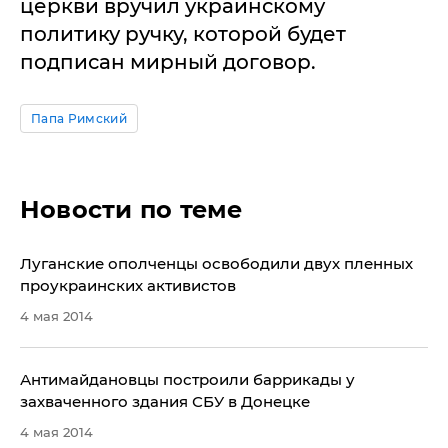
церкви вручил украинскому
политику ручку, которой будет
подписан мирный договор.
Папа Римский
Новости по теме
​Луганские ополченцы освободили двух пленных
проукраинских активистов
4 мая 2014
​Антимайдановцы построили баррикады у
захваченного здания СБУ в Донецке
4 мая 2014