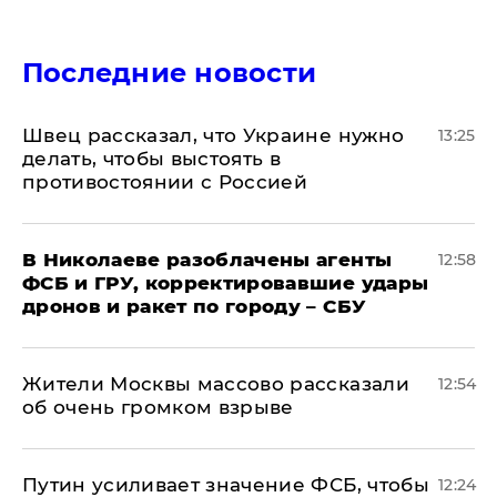
Последние новости
Швец рассказал, что Украине нужно
13:25
делать, чтобы выстоять в
противостоянии с Россией
В Николаеве разоблачены агенты
12:58
ФСБ и ГРУ, корректировавшие удары
дронов и ракет по городу – СБУ
Жители Москвы массово рассказали
12:54
об очень громком взрыве
Путин усиливает значение ФСБ, чтобы
12:24