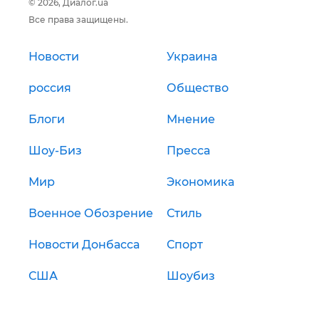
© 2026, Диалог.ua
Все права защищены.
Новости
Украина
россия
Общество
Блоги
Мнение
Шоу-Биз
Пресса
Мир
Экономика
Военное Обозрение
Стиль
Новости Донбасса
Спорт
США
Шоубиз