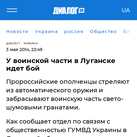
UA
Новости
Украина
россия
Общество
Блог
ДИАЛОГ
УКРАИНА
3 мая 2014, 23:49
У воинской части в Луганске
идет бой
Пророссийские ополченцы стреляют
из автоматического оружия и
забрасывают воинскую часть свето-
шумовыми гранатами.
Как сообщает отдел по связям с
общественностью ГУМВД Украины в