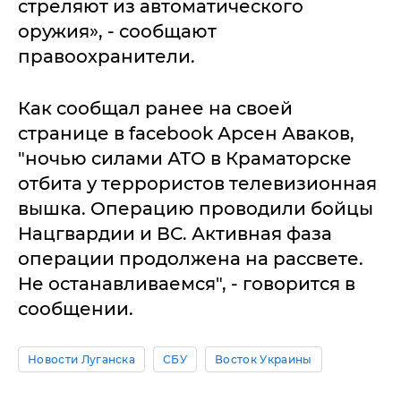
стреляют из автоматического
оружия», - сообщают
правоохранители.
Как сообщал ранее на своей
странице в facebook Арсен Аваков,
"ночью силами АТО в Краматорске
отбита у террористов телевизионная
вышка. Операцию проводили бойцы
Нацгвардии и ВС. Активная фаза
операции продолжена на рассвете.
Не останавливаемся", - говорится в
сообщении.
Новости Луганска
СБУ
Восток Украины