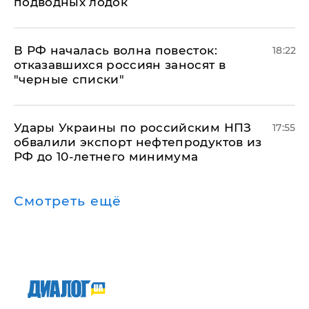
подводных лодок
​В РФ началась волна повесток:
18:22
отказавшихся россиян заносят в
"черные списки"
Удары Украины по российским НПЗ
17:55
обвалили экспорт нефтепродуктов из
РФ до 10-летнего минимума
Смотреть ещё