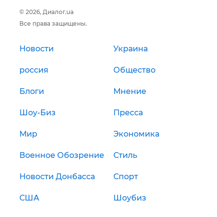
© 2026, Диалог.ua
Все права защищены.
Новости
Украина
россия
Общество
Блоги
Мнение
Шоу-Биз
Пресса
Мир
Экономика
Военное Обозрение
Стиль
Новости Донбасса
Спорт
США
Шоубиз