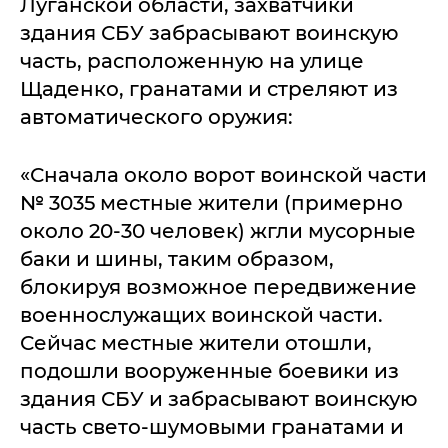
Луганской области, захватчики
здания СБУ забрасывают воинскую
часть, расположенную на улице
Щаденко, гранатами и стреляют из
автоматического оружия:
«Сначала около ворот воинской части
№ 3035 местные жители (примерно
около 20-30 человек) жгли мусорные
баки и шины, таким образом,
блокируя возможное передвижение
военнослужащих воинской части.
Сейчас местные жители отошли,
подошли вооруженные боевики из
здания СБУ и забрасывают воинскую
часть свето-шумовыми гранатами и