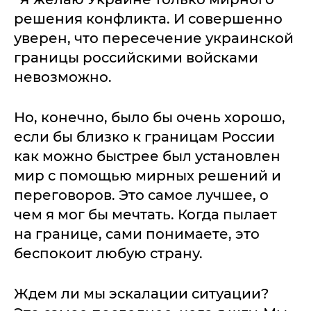
решения конфликта. И совершенно
уверен, что пересечение украинской
границы российскими войсками
невозможно.
Но, конечно, было бы очень хорошо,
если бы близко к границам России
как можно быстрее был установлен
мир с помощью мирных решений и
переговоров. Это самое лучшее, о
чем я мог бы мечтать. Когда пылает
на границе, сами понимаете, это
беспокоит любую страну.
Ждем ли мы эскалации ситуации?