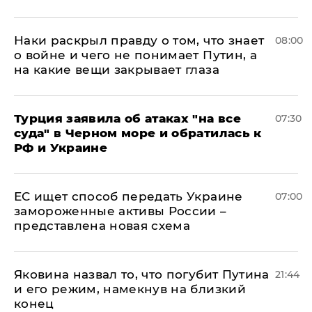
Наки раскрыл правду о том, что знает
08:00
о войне и чего не понимает Путин, а
на какие вещи закрывает глаза
Турция заявила об атаках "на все
07:30
суда" в Черном море и обратилась к
РФ и Украине
ЕС ищет способ передать Украине
07:00
замороженные активы России –
представлена новая схема
Яковина назвал то, что погубит Путина
21:44
и его режим, намекнув на близкий
конец