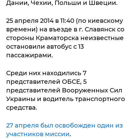
Дании, Чехии, Польши и Швеции.
25 апреля 2014 в 11:40 (по киевскому
времени) на въезде в г. Славянск со
стороны Краматорска неизвестные
остановили автобус с 13
пассажирами.
Среди них находились 7
представителей ОБСЕ, 5
представителей Вооруженных Сил
Украины и водитель транспортного
средства.
27 апреля был освобожден один из
участников миссии
.