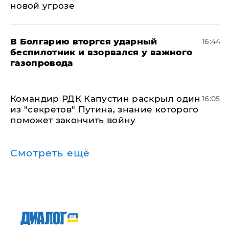
новой угрозе
В Болгарию вторгся ударный
16:44
беспилотник и взорвался у важного
газопровода
Командир РДК Капустин раскрыл один
16:05
из "секретов" Путина, знание которого
поможет закончить войну
Смотреть ещё