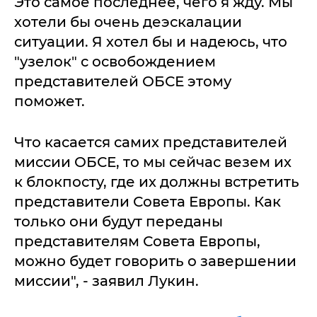
Это самое последнее, чего я жду. Мы
хотели бы очень деэскалации
ситуации. Я хотел бы и надеюсь, что
"узелок" с освобождением
представителей ОБСЕ этому
поможет.
Что касается самих представителей
миссии ОБСЕ, то мы сейчас везем их
к блокпосту, где их должны встретить
представители Совета Европы. Как
только они будут переданы
представителям Совета Европы,
можно будет говорить о завершении
миссии", - заявил Лукин.