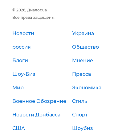
© 2026, Диалог.ua
Все права защищены.
Новости
Украина
россия
Общество
Блоги
Мнение
Шоу-Биз
Пресса
Мир
Экономика
Военное Обозрение
Стиль
Новости Донбасса
Спорт
США
Шоубиз