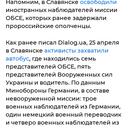
Напомним, в Славянске
освободили
иностранных наблюдателей миссии
ОБСЕ, которых ранее задержали
пророссийские ополченцы.
Как ранее писал Dialog.ua, 25 апреля
в Славянске
активисты захватили
автобус
, где находились семь
представителей ОБСЕ, пять
представителей Вооруженных сил
Украины и водитель. По данным
Минобороны Германии, в составе
невооруженной миссии: трое
военных наблюдателей из Германии,
один немецкий военный переводчик
и четверо военных наблюдателей из