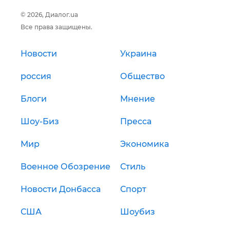
© 2026, Диалог.ua
Все права защищены.
Новости
Украина
россия
Общество
Блоги
Мнение
Шоу-Биз
Пресса
Мир
Экономика
Военное Обозрение
Стиль
Новости Донбасса
Спорт
США
Шоубиз