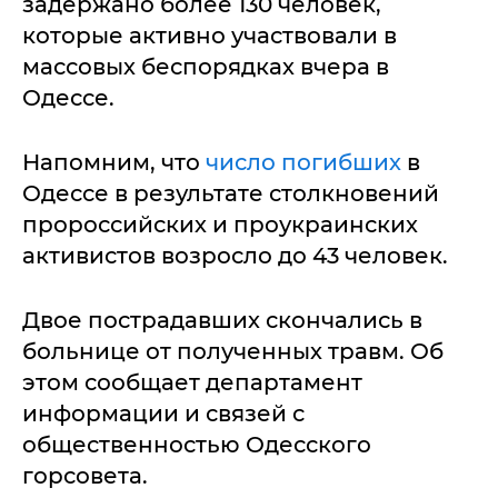
задержано более 130 человек,
которые активно участвовали в
массовых беспорядках вчера в
Одессе.
Напомним, что
число погибших
в
Одессе в результате столкновений
пророссийских и проукраинских
активистов возросло до 43 человек.
Двое пострадавших скончались в
больнице от полученных травм. Об
этом сообщает департамент
информации и связей с
общественностью Одесского
горсовета.