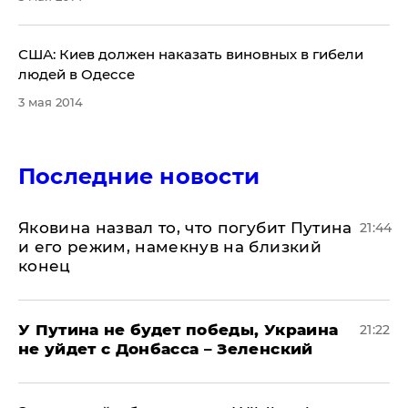
США: Киев должен наказать виновных в гибели
людей в Одессе
3 мая 2014
Последние новости
Яковина назвал то, что погубит Путина
21:44
и его режим, намекнув на близкий
конец
У Путина не будет победы, Украина
21:22
не уйдет с Донбасса – Зеленский