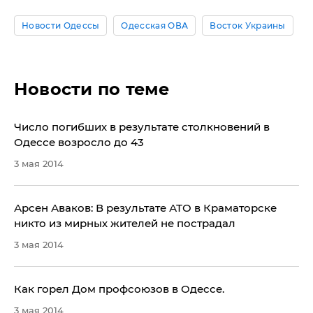
Новости Одессы
Одесская ОВА
Восток Украины
Новости по теме
Число погибших в результате столкновений в
Одессе возросло до 43
3 мая 2014
Арсен Аваков: В результате АТО в Краматорске
никто из мирных жителей не пострадал
3 мая 2014
Как горел Дом профсоюзов в Одессе.
3 мая 2014