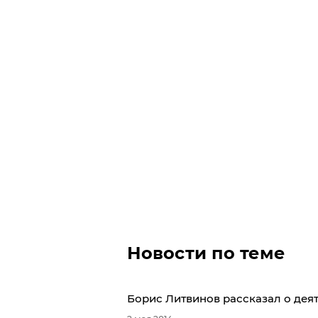
Новости по теме
Борис Литвинов рассказал о дея