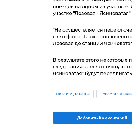
поездов на одном из участков
участке "Лозовая - Ясиноватая":
"Не осуществляется переключе
светофоры. Также отключено н
Лозовая до станции Ясиноватая"
В результате этого некоторые
следования, а электрички, кото
Ясиноватая" будут передвигат
Новости Донецка
Новости Славян
+ Добавить Комментарий