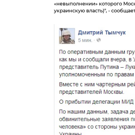
«невыполнении» которого Мос
украинскую власть)", - сообщае