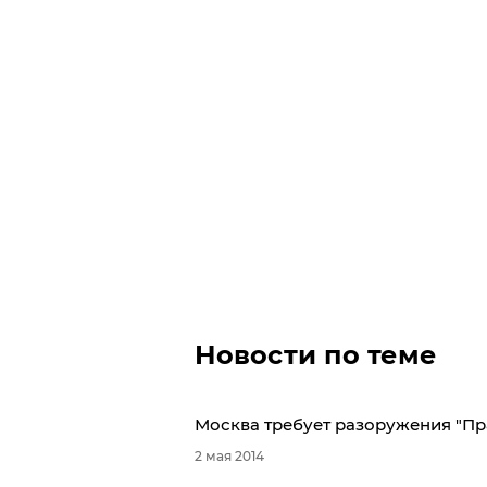
Новости по теме
Москва требует разоружения "Пр
2 мая 2014