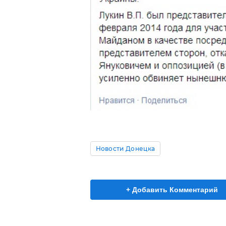
Новости Донецка
+ Добавить Комментарий