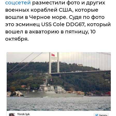
соцсетей
разместили фото и других
военных кораблей США, которые
вошли в Черное море. Судя по фото
это эсминец USS Cole DDG67, который
вошел в акваторию в пятницу, 10
октября.