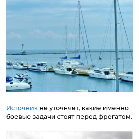
Источник
не уточняет, какие именно
боевые задачи стоят перед фрегатом.