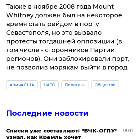
Также в ноябре 2008 года Mount
Whitney должен был на некоторое
время стать рейдом в порту
Севастополя, но это вызвало
протесты тогдашней оппозиции (в
том числе - сторонников Партии
регионов). Они заблокировали порт,
не позволив морякам выйти в город.
Армия США
НАТО
Политика
Общество
Последние новости
Списки уже составляют: "ВЧК-ОГПУ"
18:01
узнал, как Кремль хочет