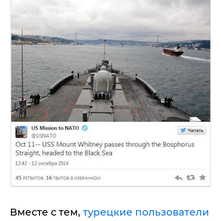
Вместе с тем,
турецкие пользователи