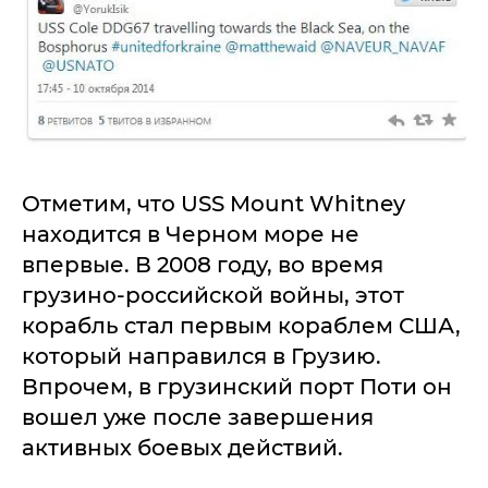
Отметим, что USS Mount Whitney
находится в Черном море не
впервые. В 2008 году, во время
грузино-российской войны, этот
корабль стал первым кораблем США,
который направился в Грузию.
Впрочем, в грузинский порт Поти он
вошел уже после завершения
активных боевых действий.