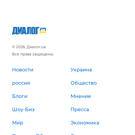
© 2026, Диалог.ua
Все права защищены.
Новости
Украина
россия
Общество
Блоги
Мнение
Шоу-Биз
Пресса
Мир
Экономика