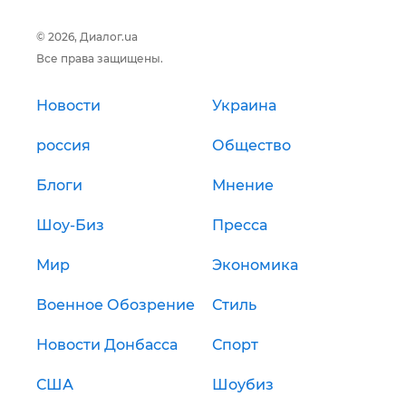
© 2026, Диалог.ua
Все права защищены.
Новости
Украина
россия
Общество
Блоги
Мнение
Шоу-Биз
Пресса
Мир
Экономика
Военное Обозрение
Стиль
Новости Донбасса
Спорт
США
Шоубиз