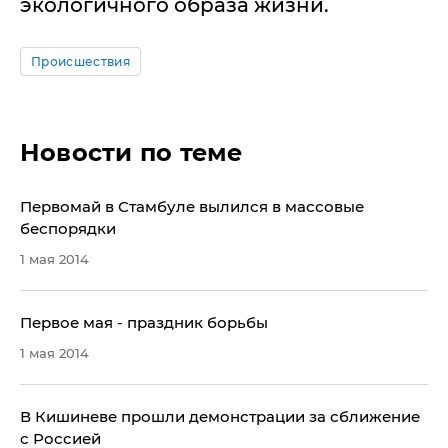
экологичного образа жизни.
Происшествия
Новости по теме
Первомай в Стамбуле вылился в массовые
беспорядки
1 мая 2014
Первое мая - праздник борьбы
1 мая 2014
В Кишиневе прошли демонстрации за сближение
с Россией