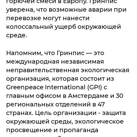
горючей смеси в Европу. Гринпис
уверена, что возможные аварии при
перевозке могут нанести
колоссальный ущерб окружающей
среде.
Напомним, что Гринпис — это
международная независимая
неправительственная экологическая
организация, которая состоит из
Greenpeace International (GPI) с
главным офисом в Амстердаме и 30
региональных отделений в 47
странах. Цель организации - защита
окружающей среды, экологическое
просвещение и пропаганда