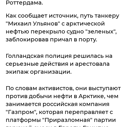
Роттердама.
Как сообщает источник, путь танкеру
"Михаил Ульянов" с арктической
нефтью перекрыло судно "зеленых",
заблокировав причал в порту.
Голландская полиция решилась на
серьезные действия и арестовала
экипаж организации.
По словам активистов, они выступают
против добычи нефти в Арктике, чем
занимается российская компания
"Газпром", которая переправляет с
платформы "Приразломная" партии