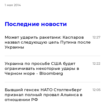
1 мая 2014
Последние новости
Может ударить ракетами: Каспаров
12:27
назвал следующую цель Путина после
Украины
Украина по просьбе США будет
12:22
ограничивать некоторые удары в
Черном море - Bloomberg
Бывший генсек НАТО Столтенберг
12:05
признал полный провал Альянса в
отношении РФ