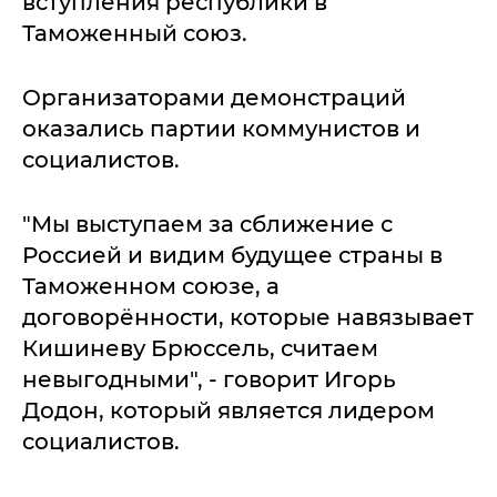
вступления республики в
Таможенный союз.
Организаторами демонстраций
оказались партии коммунистов и
социалистов.
"Мы выступаем за сближение с
Россией и видим будущее страны в
Таможенном союзе, а
договорённости, которые навязывает
Кишиневу Брюссель, считаем
невыгодными", - говорит Игорь
Додон, который является лидером
социалистов.