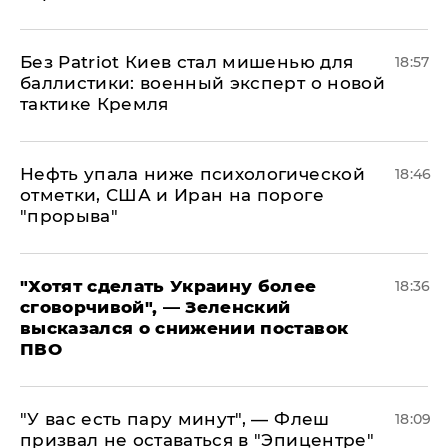
​Без Patriot Киев стал мишенью для
18:57
баллистики: военный эксперт о новой
тактике Кремля
Нефть упала ниже психологической
18:46
отметки, США и Иран на пороге
"прорыва"
​"Хотят сделать Украину более
18:36
сговорчивой", — Зеленский
высказался о снижении поставок
ПВО
​"У вас есть пару минут", — Флеш
18:09
призвал не оставаться в "Эпицентре"