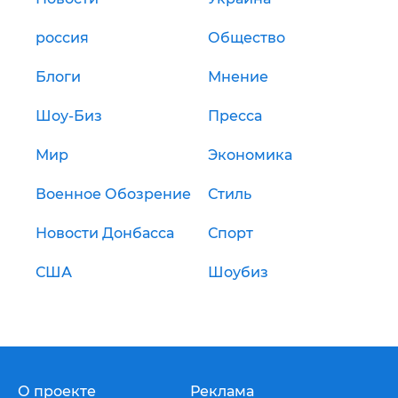
россия
Общество
Блоги
Мнение
Шоу-Биз
Пресса
Мир
Экономика
Военное Обозрение
Стиль
Новости Донбасса
Спорт
США
Шоубиз
О проекте
Реклама