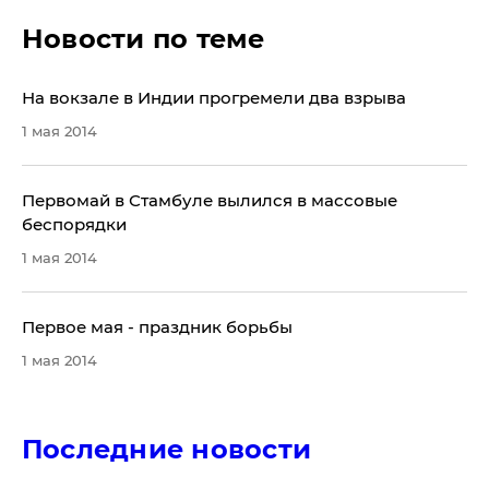
Новости по теме
На вокзале в Индии прогремели два взрыва
1 мая 2014
Первомай в Стамбуле вылился в массовые
беспорядки
1 мая 2014
Первое мая - праздник борьбы
1 мая 2014
Последние новости