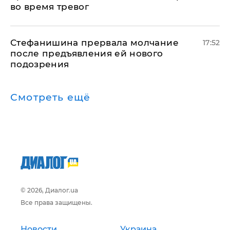
во время тревог
Стефанишина прервала молчание
17:52
после предъявления ей нового
подозрения
Смотреть ещё
© 2026, Диалог.ua
Все права защищены.
Новости
Украина