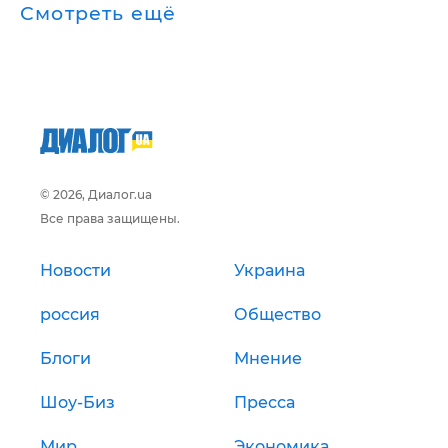
Смотреть ещё
© 2026, Диалог.ua
Все права защищены.
Новости
Украина
россия
Общество
Блоги
Мнение
Шоу-Биз
Пресса
Мир
Экономика