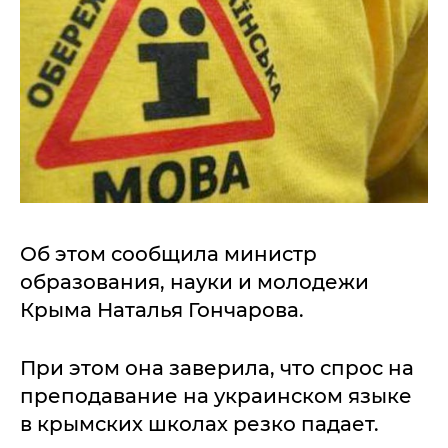
Об этом сообщила министр
образования, науки и молодежи
Крыма Наталья Гончарова.
При этом она заверила, что спрос на
преподавание на украинском языке
в крымских школах резко падает.