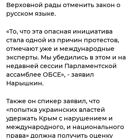
Верховной рады отменить закон о
русском языке.
«То, что эта опасная инициатива
стала одной из причин протестов,
отмечают уже и международные
эксперты. Мы убедились в этом и на
недавней сессии Парламентской
ассамблее ОБСЕ», - заявил
Нарышкин.
Также он спикер заявил, что
«попытка украинских властей
удержать Крым с нарушением и
международного, и национального
права» должна получить оценку