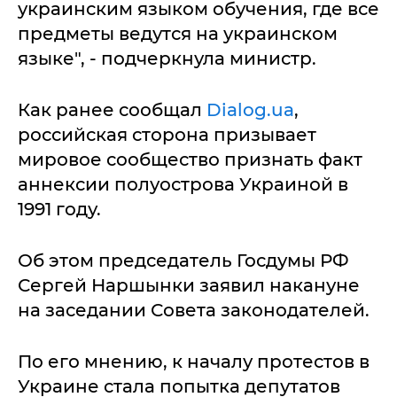
украинским языком обучения, где все
предметы ведутся на украинском
языке", - подчеркнула министр.
Как ранее сообщал
Dialog.ua
,
российская сторона призывает
мировое сообщество признать факт
аннексии полуострова Украиной в
1991 году.
Об этом председатель Госдумы РФ
Сергей Наршынки заявил накануне
на заседании Совета законодателей.
По его мнению, к началу протестов в
Украине стала попытка депутатов