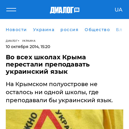
UA
Новости
Украина
россия
Общество
Блог
ДИАЛОГ
УКРАИНА
10 октября 2014, 15:20
Во всех школах Крыма
перестали преподавать
украинский язык
На Крымском полуострове не
осталось ни одной школы, где
преподавали бы украинский язык.