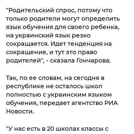
"Родительский спрос, потому что
только родители могут определить
язык обучения для своего ребенка,
на украинский язык резко
сокращается. Идет тенденция на
сокращение, и тут это право
родителей", - сказала Гончарова.
Так, по ее словам, на сегодня в
республике не осталось школ
полностью с украинским языком
обучения, передает агентство РИА
Новости.
"У нас есть в 20 школах классы с