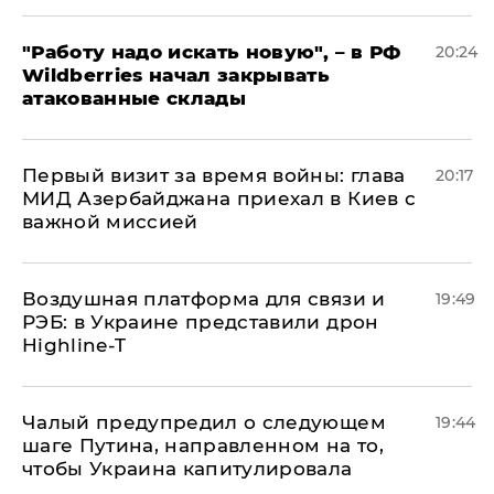
"Работу надо искать новую", – в РФ
20:24
Wildberries начал закрывать
атакованные склады
Первый визит за время войны: глава
20:17
МИД Азербайджана приехал в Киев с
важной миссией
Воздушная платформа для связи и
19:49
РЭБ: в Украине представили дрон
Highline-T
Чалый предупредил о следующем
19:44
шаге Путина, направленном на то,
чтобы Украина капитулировала