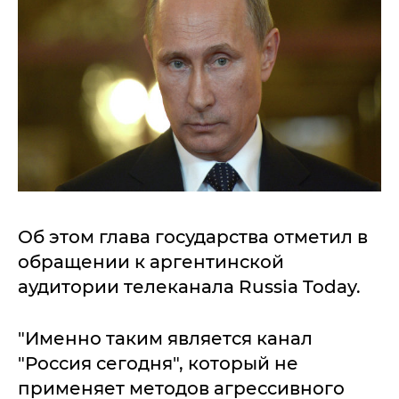
Об этом глава государства отметил в
обращении к аргентинской
аудитории телеканала Russia Today.
"Именно таким является канал
"Россия сегодня", который не
применяет методов агрессивного