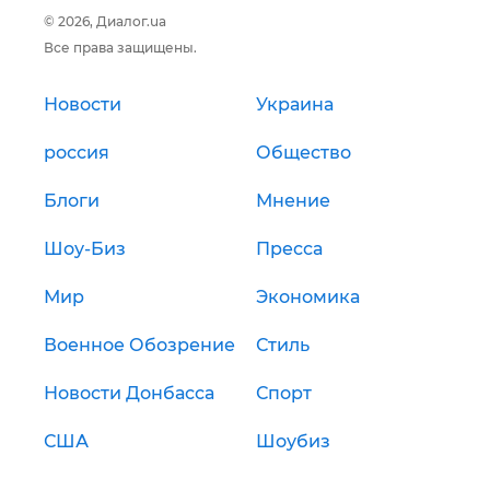
© 2026, Диалог.ua
Все права защищены.
Новости
Украина
россия
Общество
Блоги
Мнение
Шоу-Биз
Пресса
Мир
Экономика
Военное Обозрение
Стиль
Новости Донбасса
Спорт
США
Шоубиз