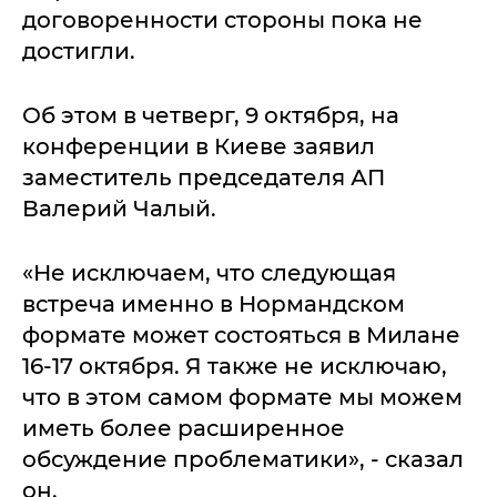
договоренности стороны пока не
достигли.
Об этом в четверг, 9 октября, на
конференции в Киеве заявил
заместитель председателя АП
Валерий Чалый.
«Не исключаем, что следующая
встреча именно в Нормандском
формате может состояться в Милане
16-17 октября. Я также не исключаю,
что в этом самом формате мы можем
иметь более расширенное
обсуждение проблематики», - сказал
он.