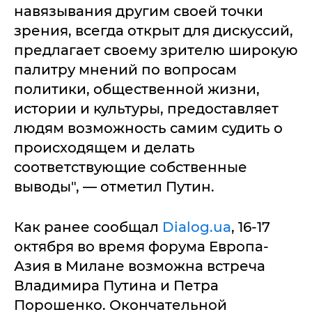
навязывания другим своей точки
зрения, всегда открыт для дискуссий,
предлагает своему зрителю широкую
палитру мнений по вопросам
политики, общественной жизни,
истории и культуры, предоставляет
людям возможность самим судить о
происходящем и делать
соответствующие собственные
выводы", — отметил Путин.
Как ранее сообщал
Dialog.ua
, 16-17
октября во время форума Европа-
Азия в Милане возможна встреча
Владимира Путина и Петра
Порошенко. Окончательной