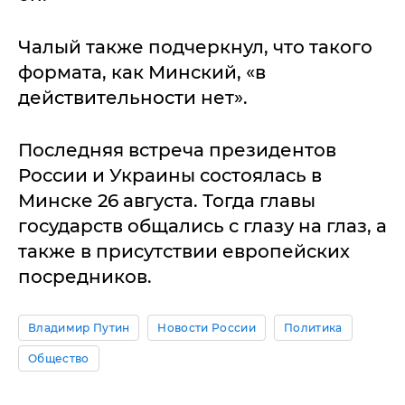
Чалый также подчеркнул, что такого
формата, как Минский, «в
действительности нет».
Последняя встреча президентов
России и Украины состоялась в
Минске 26 августа. Тогда главы
государств общались с глазу на глаз, а
также в присутствии европейских
посредников.
Владимир Путин
Новости России
Политика
Общество